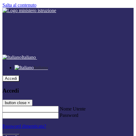
Salta al contenuto
Italiano
Italiano
Accedi
Accedi
button close
×
Nome Utente
Password
Password dimenticata?