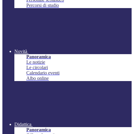
Percorsi di studio
Novità
Panoramica
Le notizie
Le circolari
Calendario eventi
Albo online
Didattica
Panoramica