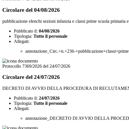
Circolare del 04/08/2026
pubblicazione elenchi sezioni infanzia e classi prime scuola primaria 
Pubblicato il:
04/08/2026
Tipologia:
Tutto il personale
Allegati:
annotazione_Circ.+n.+236-+pubblicazione+classi+prime
Protocollo 7369/2026 del 24/07/2026
Circolare del 24/07/2026
DECRETO DI AVVIO DELLA PROCEDURA DI RECLUTAME
Pubblicato il:
24/07/2026
Tipologia:
Tutto il personale
Allegati:
annotazione_DECRETO DI AVVIO DELLA PROC