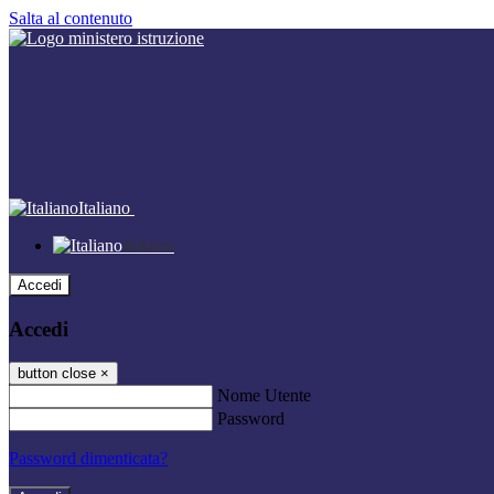
Salta al contenuto
Italiano
Italiano
Accedi
Accedi
button close
×
Nome Utente
Password
Password dimenticata?