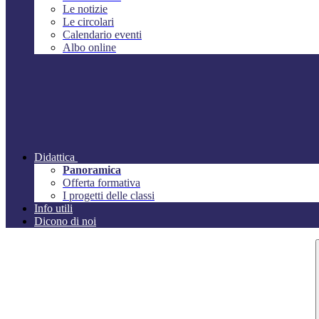
Le notizie
Le circolari
Calendario eventi
Albo online
Didattica
Panoramica
Offerta formativa
I progetti delle classi
Info utili
Dicono di noi