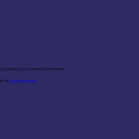
o indicato con le istruzioni necessarie.
ite la
Login Spaggiari