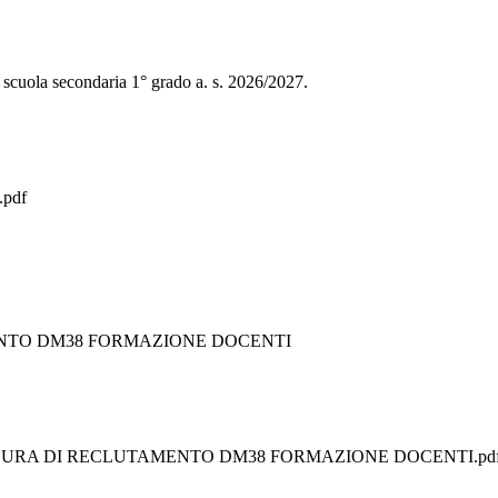
e scuola secondaria 1° grado a. s. 2026/2027.
.pdf
NTO DM38 FORMAZIONE DOCENTI
EDURA DI RECLUTAMENTO DM38 FORMAZIONE DOCENTI.pd