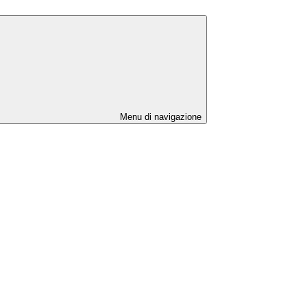
Menu di navigazione