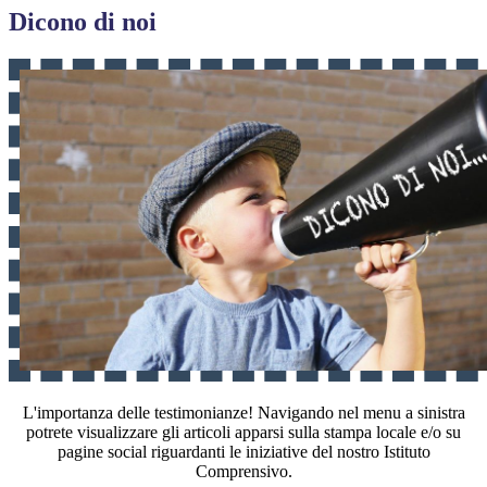
Dicono di noi
L'importanza delle testimonianze! Navigando nel menu a sinistra
potrete visualizzare gli articoli apparsi sulla stampa locale e/o su
pagine social riguardanti le iniziative del nostro Istituto
Comprensivo.