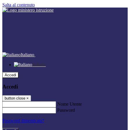
Salta al contenuto
Italiano
Italiano
Accedi
Accedi
button close
×
Nome Utente
Password
Password dimenticata?