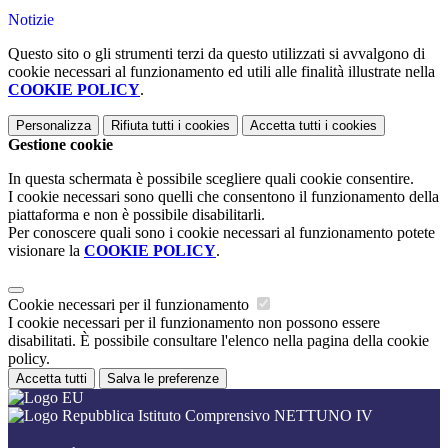
Notizie
Questo sito o gli strumenti terzi da questo utilizzati si avvalgono di
cookie necessari al funzionamento ed utili alle finalità illustrate nella
COOKIE POLICY
.
Personalizza
Rifiuta tutti
i cookies
Accetta tutti
i cookies
Gestione cookie
In questa schermata è possibile scegliere quali cookie consentire.
I cookie necessari sono quelli che consentono il funzionamento della
piattaforma e non è possibile disabilitarli.
Per conoscere quali sono i cookie necessari al funzionamento potete
visionare la
COOKIE POLICY
.
Cookie necessari per il funzionamento
I cookie necessari per il funzionamento non possono essere
disabilitati. È possibile consultare l'elenco nella pagina della cookie
policy.
Accetta tutti
Salva le preferenze
Istituto Comprensivo NETTUNO IV