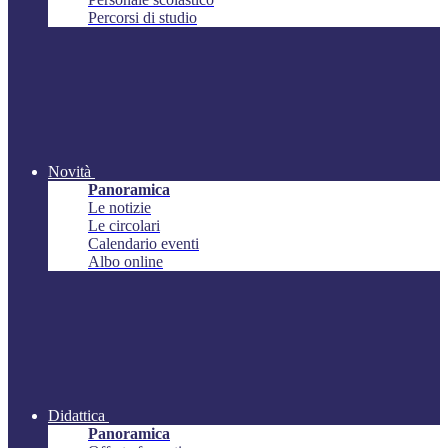
Percorsi di studio
Novità
Panoramica
Le notizie
Le circolari
Calendario eventi
Albo online
Didattica
Panoramica