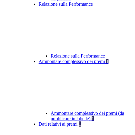
Relazione sulla Performance
Relazione sulla Performance
Ammontare complessivo dei premi
1
Ammontare complessivo dei premi (da
pubblicare in tabelle)
1
Dati relativi ai premi
1