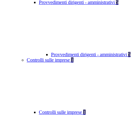
Provvedimenti dirigenti - amministrativi
5
Provvedimenti dirigenti - amministrativi
5
Controlli sulle imprese
1
Controlli sulle imprese
1