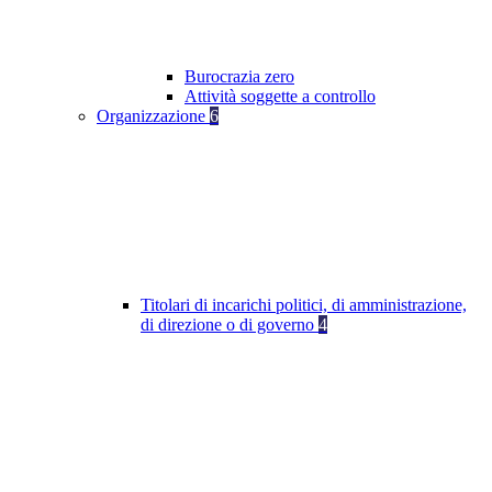
Burocrazia zero
Attività soggette a controllo
Organizzazione
6
Titolari di incarichi politici, di amministrazione,
di direzione o di governo
4