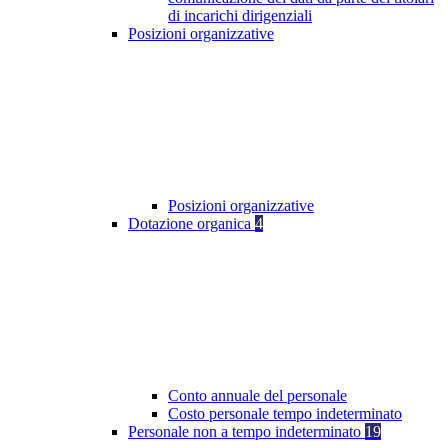
di incarichi dirigenziali
Posizioni organizzative
Posizioni organizzative
Dotazione organica
4
Conto annuale del personale
Costo personale tempo indeterminato
Personale non a tempo indeterminato
19