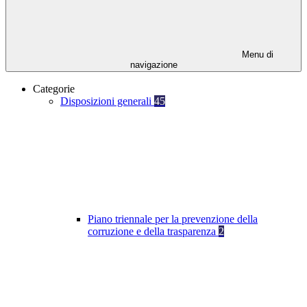
Menu di
navigazione
Categorie
Disposizioni generali
45
Piano triennale per la prevenzione della
corruzione e della trasparenza
2