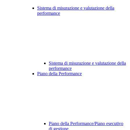
Sistema di misurazione e valutazione della
performance
Sistema di misurazione e valutazione della
performance
Piano della Performance
Piano della Performance/Piano esecutivo
di gestione