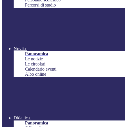
Percorsi di studio
Novità
Panoramica
Le notizie
Le circolari
Calendario eventi
Albo online
Didattica
Panoramica