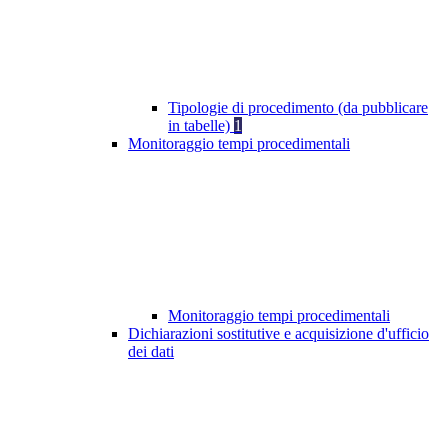
Tipologie di procedimento (da pubblicare
in tabelle)
1
Monitoraggio tempi procedimentali
Monitoraggio tempi procedimentali
Dichiarazioni sostitutive e acquisizione d'ufficio
dei dati