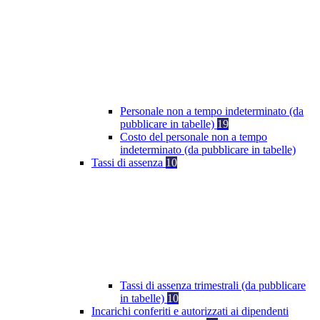
Personale non a tempo indeterminato (da
pubblicare in tabelle)
19
Costo del personale non a tempo
indeterminato (da pubblicare in tabelle)
Tassi di assenza
10
Tassi di assenza trimestrali (da pubblicare
in tabelle)
10
Incarichi conferiti e autorizzati ai dipendenti