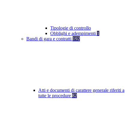
Tipologie di controllo
Obblighi e adempimenti
1
Bandi di gara e contratti
192
Atti e documenti di carattere generale riferiti a
tutte le procedure
82