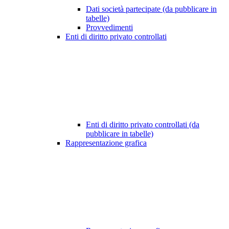
Dati società partecipate (da pubblicare in
tabelle)
Provvedimenti
Enti di diritto privato controllati
Enti di diritto privato controllati (da
pubblicare in tabelle)
Rappresentazione grafica