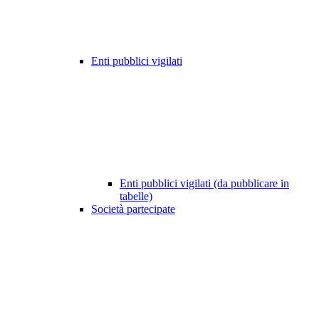
Enti pubblici vigilati
Enti pubblici vigilati (da pubblicare in
tabelle)
Società partecipate