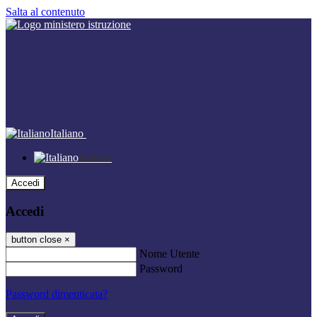
Salta al contenuto
Italiano
Italiano
Accedi
Accedi
button close
×
Nome Utente
Password
Password dimenticata?