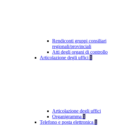
Rendiconti gruppi consiliari
regionali/provinciali
Atti degli organi di controllo
Articolazione degli uffici
1
Articolazione degli uffici
Organigramma
1
Telefono e posta elettronica
1