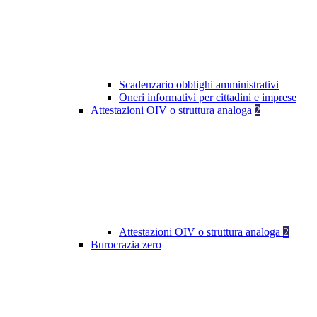
Scadenzario obblighi amministrativi
Oneri informativi per cittadini e imprese
Attestazioni OIV o struttura analoga
2
Attestazioni OIV o struttura analoga
2
Burocrazia zero