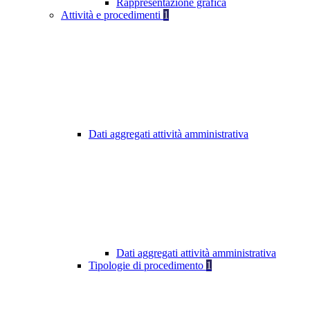
Rappresentazione grafica
Attività e procedimenti
1
Dati aggregati attività amministrativa
Dati aggregati attività amministrativa
Tipologie di procedimento
1