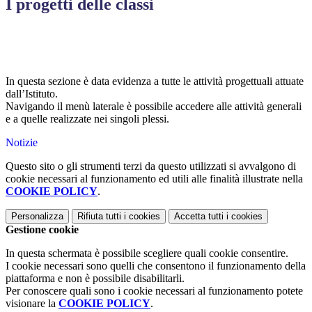
I progetti delle classi
In questa sezione è data evidenza a tutte le attività progettuali attuate
dall’Istituto.
Navigando il menù laterale è possibile accedere alle attività generali
e a quelle realizzate nei singoli plessi.
Notizie
Questo sito o gli strumenti terzi da questo utilizzati si avvalgono di
cookie necessari al funzionamento ed utili alle finalità illustrate nella
COOKIE POLICY
.
Personalizza
Rifiuta tutti
i cookies
Accetta tutti
i cookies
Gestione cookie
In questa schermata è possibile scegliere quali cookie consentire.
I cookie necessari sono quelli che consentono il funzionamento della
piattaforma e non è possibile disabilitarli.
Per conoscere quali sono i cookie necessari al funzionamento potete
visionare la
COOKIE POLICY
.