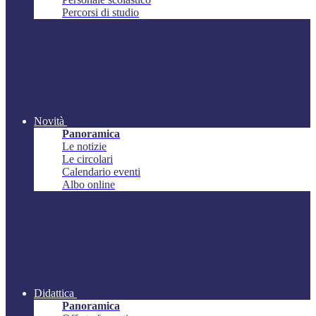
Percorsi di studio
Novità
Panoramica
Le notizie
Le circolari
Calendario eventi
Albo online
Didattica
Panoramica