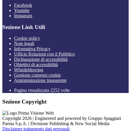
Facebook
Youtube
Instagram
Sezione Link Utili
Cookie policy
Note legali
Informativa Privacy
Ufficio Relazioni con il Pubblico
Dichiarazione di accessibilità
Obiettivi di accessibilità
Whistleblowing
Gestione consensi cookie
Amministrazione trasparente
Pagina visualizzata
2252
volte
Sezione Copyright
Copyright 2026 | Engineered and powered by Gruppo Spaggiari
Parma S.p.A. | Divisione Publishing & New Social Media
Disclaimer trattamento dati personali