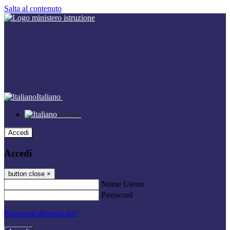
Salta al contenuto
Italiano
Italiano
Accedi
Accedi
button close
×
Nome Utente
Password
Password dimenticata?