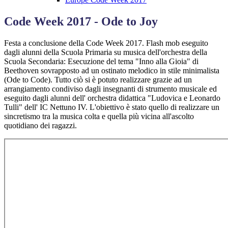
Code Week 2017 - Ode to Joy
Festa a conclusione della Code Week 2017. Flash mob eseguito
dagli alunni della Scuola Primaria su musica dell'orchestra della
Scuola Secondaria: Esecuzione del tema "Inno alla Gioia" di
Beethoven sovrapposto ad un ostinato melodico in stile minimalista
(Ode to Code). Tutto ciò si è potuto realizzare grazie ad un
arrangiamento condiviso dagli insegnanti di strumento musicale ed
eseguito dagli alunni dell' orchestra didattica "Ludovica e Leonardo
Tulli" dell' IC Nettuno IV. L'obiettivo è stato quello di realizzare un
sincretismo tra la musica colta e quella più vicina all'ascolto
quotidiano dei ragazzi.