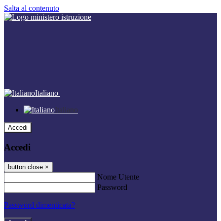
Salta al contenuto
Italiano
Italiano
Accedi
Accedi
button close
×
Nome Utente
Password
Password dimenticata?