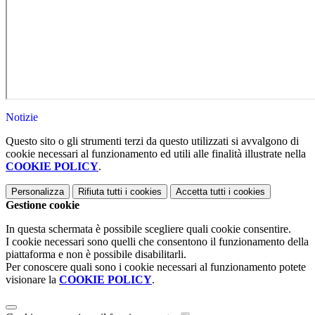
Notizie
Questo sito o gli strumenti terzi da questo utilizzati si avvalgono di
cookie necessari al funzionamento ed utili alle finalità illustrate nella
COOKIE POLICY
.
Personalizza
Rifiuta tutti
i cookies
Accetta tutti
i cookies
Gestione cookie
In questa schermata è possibile scegliere quali cookie consentire.
I cookie necessari sono quelli che consentono il funzionamento della
piattaforma e non è possibile disabilitarli.
Per conoscere quali sono i cookie necessari al funzionamento potete
visionare la
COOKIE POLICY
.