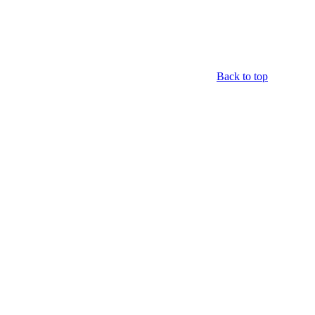
Back to top