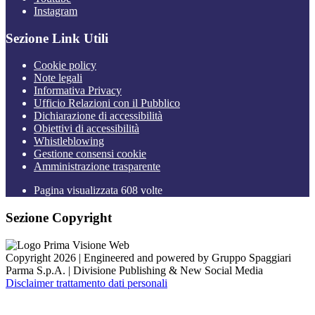
Instagram
Sezione Link Utili
Cookie policy
Note legali
Informativa Privacy
Ufficio Relazioni con il Pubblico
Dichiarazione di accessibilità
Obiettivi di accessibilità
Whistleblowing
Gestione consensi cookie
Amministrazione trasparente
Pagina visualizzata
608
volte
Sezione Copyright
Copyright 2026 | Engineered and powered by Gruppo Spaggiari
Parma S.p.A. | Divisione Publishing & New Social Media
Disclaimer trattamento dati personali