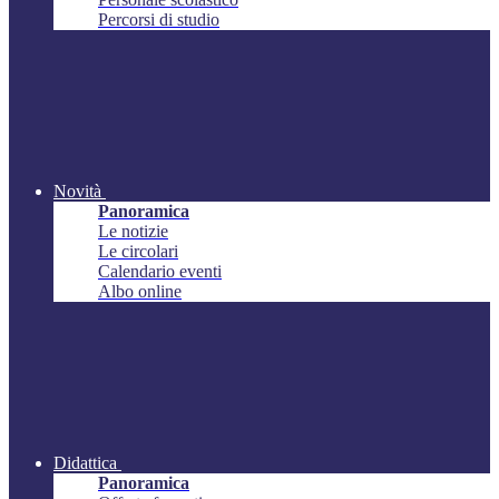
Percorsi di studio
Novità
Panoramica
Le notizie
Le circolari
Calendario eventi
Albo online
Didattica
Panoramica