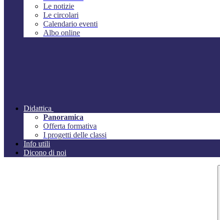
Le notizie
Le circolari
Calendario eventi
Albo online
Didattica
Panoramica
Offerta formativa
I progetti delle classi
Info utili
Dicono di noi