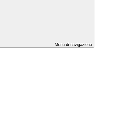
Menu di navigazione