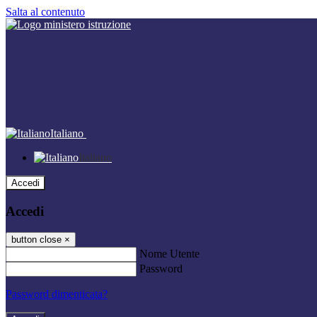
Salta al contenuto
Italiano
Italiano
Accedi
Accedi
button close
×
Nome Utente
Password
Password dimenticata?