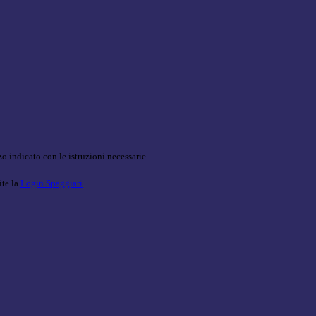
o indicato con le istruzioni necessarie.
ite la
Login Spaggiari