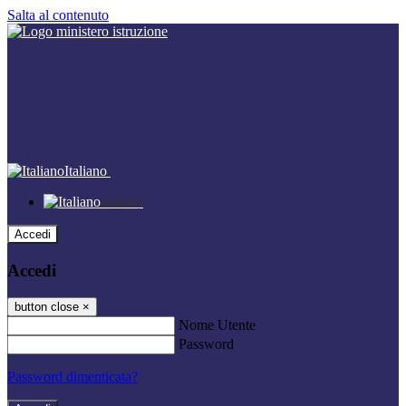
Salta al contenuto
Italiano
Italiano
Accedi
Accedi
button close
×
Nome Utente
Password
Password dimenticata?