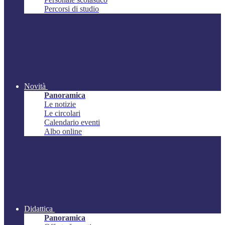
Percorsi di studio
Novità
Panoramica
Le notizie
Le circolari
Calendario eventi
Albo online
Didattica
Panoramica