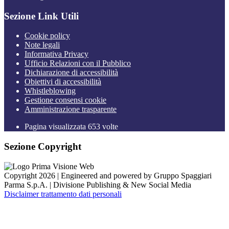
Sezione Link Utili
Cookie policy
Note legali
Informativa Privacy
Ufficio Relazioni con il Pubblico
Dichiarazione di accessibilità
Obiettivi di accessibilità
Whistleblowing
Gestione consensi cookie
Amministrazione trasparente
Pagina visualizzata
653
volte
Sezione Copyright
Copyright 2026 | Engineered and powered by Gruppo Spaggiari
Parma S.p.A. | Divisione Publishing & New Social Media
Disclaimer trattamento dati personali