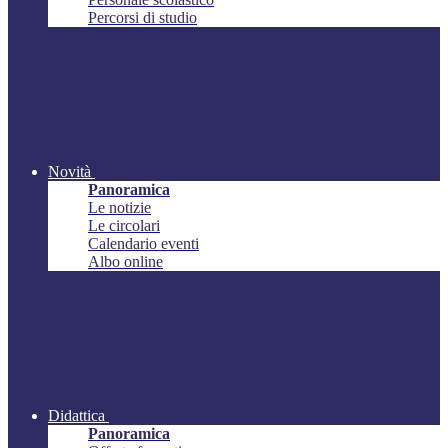
Percorsi di studio
Novità
Panoramica
Le notizie
Le circolari
Calendario eventi
Albo online
Didattica
Panoramica