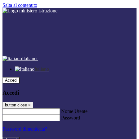
Salta al contenuto
Italiano
Italiano
Accedi
Accedi
button close
×
Nome Utente
Password
Password dimenticata?