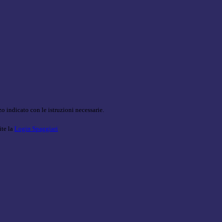
o indicato con le istruzioni necessarie.
ite la
Login Spaggiari