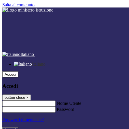
Salta al contenuto
Italiano
Italiano
Accedi
Accedi
button close
×
Nome Utente
Password
Password dimenticata?