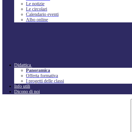
Le notizie
Le circolari
Calendario eventi
Albo online
Didattica
Panoramica
Offerta formativa
I progetti delle classi
Info utili
Dicono di noi