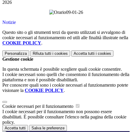
2026
Notizie
Questo sito o gli strumenti terzi da questo utilizzati si avvalgono di
cookie necessari al funzionamento ed utili alle finalità illustrate nella
COOKIE POLICY
.
Personalizza
Rifiuta tutti
i cookies
Accetta tutti
i cookies
Gestione cookie
In questa schermata è possibile scegliere quali cookie consentire.
I cookie necessari sono quelli che consentono il funzionamento della
piattaforma e non è possibile disabilitarli.
Per conoscere quali sono i cookie necessari al funzionamento potete
visionare la
COOKIE POLICY
.
Cookie necessari per il funzionamento
I cookie necessari per il funzionamento non possono essere
disabilitati. È possibile consultare l'elenco nella pagina della cookie
policy.
Accetta tutti
Salva le preferenze