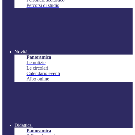
Percorsi di studio
Novità
Panoramica
Le notizie
Le circolari
Calendario eventi
Albo online
Didattica
Panoramica