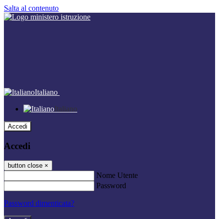
Salta al contenuto
Italiano
Italiano
Accedi
Accedi
button close
×
Nome Utente
Password
Password dimenticata?