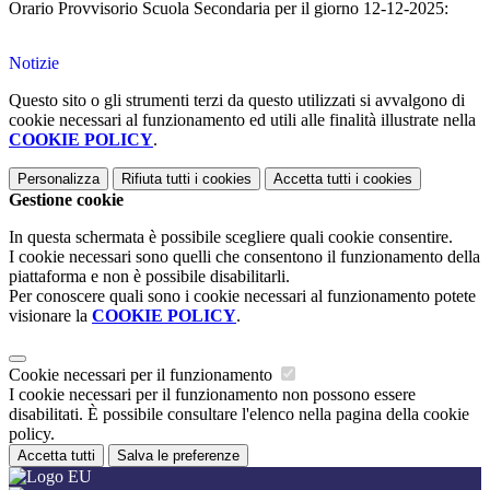
Orario Provvisorio Scuola Secondaria per il giorno 12-12-2025:
Notizie
Questo sito o gli strumenti terzi da questo utilizzati si avvalgono di
cookie necessari al funzionamento ed utili alle finalità illustrate nella
COOKIE POLICY
.
Personalizza
Rifiuta tutti
i cookies
Accetta tutti
i cookies
Gestione cookie
In questa schermata è possibile scegliere quali cookie consentire.
I cookie necessari sono quelli che consentono il funzionamento della
piattaforma e non è possibile disabilitarli.
Per conoscere quali sono i cookie necessari al funzionamento potete
visionare la
COOKIE POLICY
.
Cookie necessari per il funzionamento
I cookie necessari per il funzionamento non possono essere
disabilitati. È possibile consultare l'elenco nella pagina della cookie
policy.
Accetta tutti
Salva le preferenze