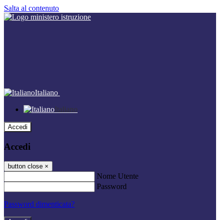
Salta al contenuto
Italiano
Italiano
Accedi
Accedi
button close
×
Nome Utente
Password
Password dimenticata?