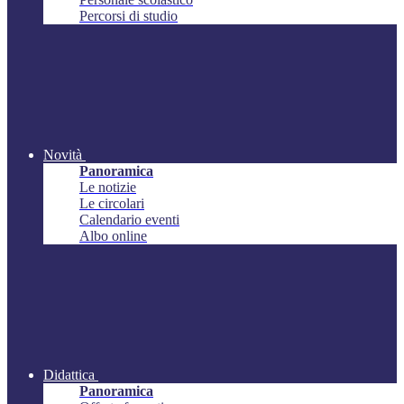
Percorsi di studio
Novità
Panoramica
Le notizie
Le circolari
Calendario eventi
Albo online
Didattica
Panoramica