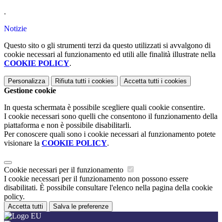
.
Notizie
Questo sito o gli strumenti terzi da questo utilizzati si avvalgono di
cookie necessari al funzionamento ed utili alle finalità illustrate nella
COOKIE POLICY
.
Personalizza
Rifiuta tutti
i cookies
Accetta tutti
i cookies
Gestione cookie
In questa schermata è possibile scegliere quali cookie consentire.
I cookie necessari sono quelli che consentono il funzionamento della
piattaforma e non è possibile disabilitarli.
Per conoscere quali sono i cookie necessari al funzionamento potete
visionare la
COOKIE POLICY
.
Cookie necessari per il funzionamento
I cookie necessari per il funzionamento non possono essere
disabilitati. È possibile consultare l'elenco nella pagina della cookie
policy.
Accetta tutti
Salva le preferenze