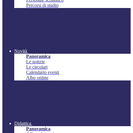
Percorsi di studio
Novità
Panoramica
Le notizie
Le circolari
Calendario eventi
Albo online
Didattica
Panoramica