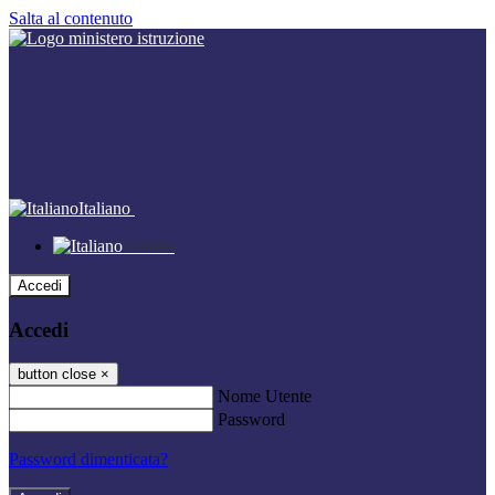
Salta al contenuto
Italiano
Italiano
Accedi
Accedi
button close
×
Nome Utente
Password
Password dimenticata?