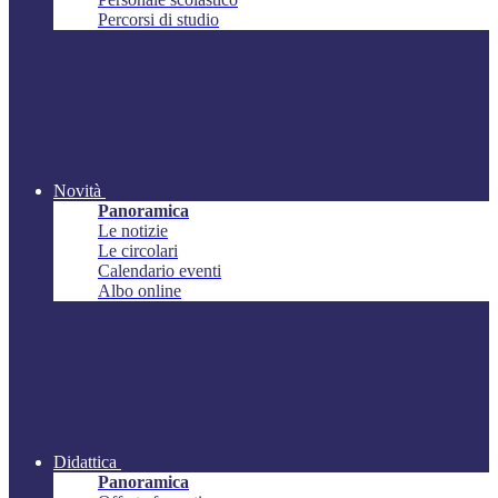
Percorsi di studio
Novità
Panoramica
Le notizie
Le circolari
Calendario eventi
Albo online
Didattica
Panoramica