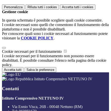
Personalizza
Rifiuta tutti
i cookies
Accetta tutti
i cookies
Gestione cookie
In questa schermata è possibile scegliere quali cookie consentire.
I cookie necessari sono quelli che consentono il funzionamento della
piattaforma e non è possibile disabilitarli.
Per conoscere quali sono i cookie necessari al funzionamento potete
visionare la
COOKIE POLICY
.
Cookie necessari per il funzionamento
I cookie necessari per il funzionamento non possono essere
disabilitati. È possibile consultare l'elenco nella pagina della cookie
policy.
Accetta tutti
Salva le preferenze
Istituto Comprensivo NETTUNO IV
Contatti
Istituto Comprensivo NETTUNO IV
Via Ennio Visca, 26B - 00048 Nettuno (RM)