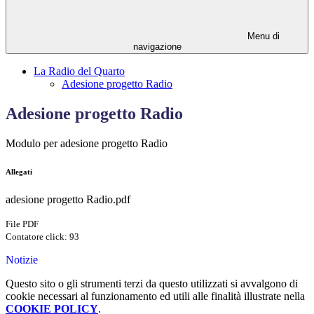
Menu di
navigazione
La Radio del Quarto
Adesione progetto Radio
Adesione progetto Radio
Modulo per adesione progetto Radio
Allegati
adesione progetto Radio.pdf
File PDF
Contatore click: 93
Notizie
Questo sito o gli strumenti terzi da questo utilizzati si avvalgono di
cookie necessari al funzionamento ed utili alle finalità illustrate nella
COOKIE POLICY
.