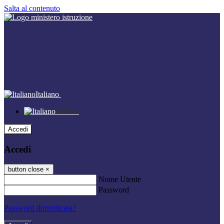
Salta al contenuto
Italiano
Italiano
Accedi
Accedi
button close
×
Nome Utente
Password
Password dimenticata?