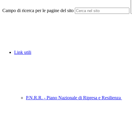
Campo di ricerca per le pagine del sito
Link utili
P.N.R.R. - Piano Nazionale di Ripresa e Resilienza