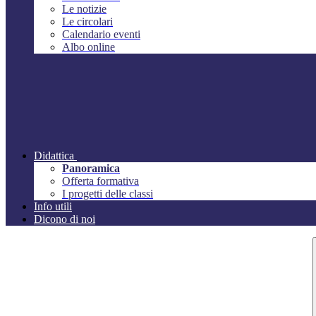
Le notizie
Le circolari
Calendario eventi
Albo online
Didattica
Panoramica
Offerta formativa
I progetti delle classi
Info utili
Dicono di noi