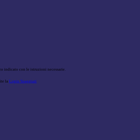
o indicato con le istruzioni necessarie.
ite la
Login Spaggiari