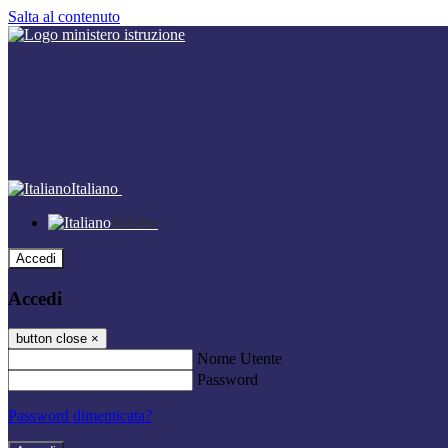
Salta al contenuto
Italiano
Italiano
Accedi
Accedi
button close
×
Nome Utente
Password
Password dimenticata?