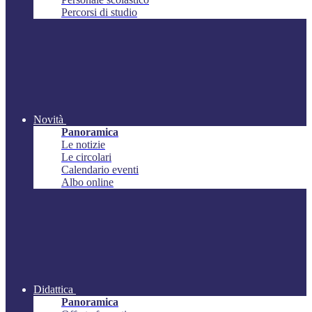
Percorsi di studio
Novità
Panoramica
Le notizie
Le circolari
Calendario eventi
Albo online
Didattica
Panoramica