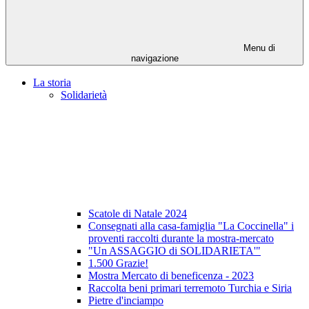
Menu di
navigazione
La storia
Solidarietà
Scatole di Natale 2024
Consegnati alla casa-famiglia "La Coccinella" i
proventi raccolti durante la mostra-mercato
"Un ASSAGGIO di SOLIDARIETA'"
1.500 Grazie!
Mostra Mercato di beneficenza - 2023
Raccolta beni primari terremoto Turchia e Siria
Pietre d'inciampo