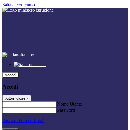
Salta al contenuto
Italiano
Italiano
Accedi
Accedi
button close
×
Nome Utente
Password
Password dimenticata?