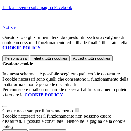
Link all'evento sulla pagina Facebook
Notizie
Questo sito o gli strumenti terzi da questo utilizzati si avvalgono di
cookie necessari al funzionamento ed utili alle finalità illustrate nella
COOKIE POLICY
.
Personalizza
Rifiuta tutti
i cookies
Accetta tutti
i cookies
Gestione cookie
In questa schermata è possibile scegliere quali cookie consentire.
I cookie necessari sono quelli che consentono il funzionamento della
piattaforma e non è possibile disabilitarli.
Per conoscere quali sono i cookie necessari al funzionamento potete
visionare la
COOKIE POLICY
.
Cookie necessari per il funzionamento
I cookie necessari per il funzionamento non possono essere
disabilitati. È possibile consultare l'elenco nella pagina della cookie
policy.