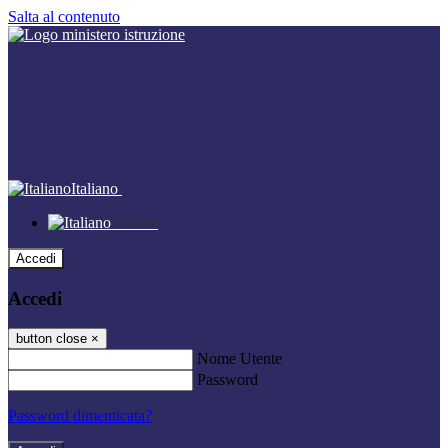
Salta al contenuto
Italiano
Italiano
Accedi
Accedi
button close
×
Nome Utente
Password
Password dimenticata?