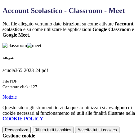
Account Scolastico - Classroom - Meet
Nel file allegato verranno date istruzioni su come attivare l'
account
scolastico
e su come utilizzare le applicazioni
Google Classroom
e
Google Meet
.
Allegati
scuola365-2023-24.pdf
File PDF
Contatore click: 127
Notizie
Questo sito o gli strumenti terzi da questo utilizzati si avvalgono di
cookie necessari al funzionamento ed utili alle finalità illustrate nella
COOKIE POLICY
.
Personalizza
Rifiuta tutti
i cookies
Accetta tutti
i cookies
Gestione cookie