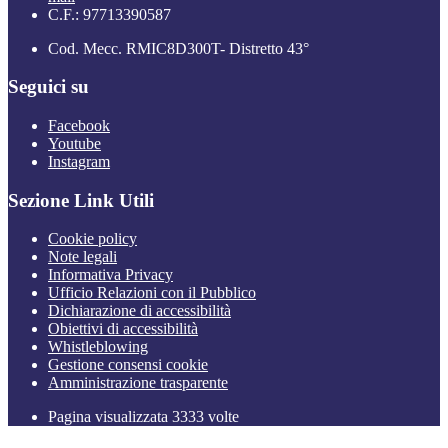
C.F.: 97713390587
Cod. Mecc. RMIC8D300T- Distretto 43°
Seguici su
Facebook
Youtube
Instagram
Sezione Link Utili
Cookie policy
Note legali
Informativa Privacy
Ufficio Relazioni con il Pubblico
Dichiarazione di accessibilità
Obiettivi di accessibilità
Whistleblowing
Gestione consensi cookie
Amministrazione trasparente
Pagina visualizzata
3333
volte