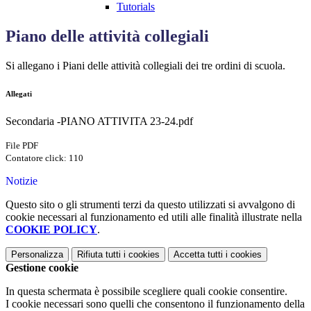
Tutorials
Piano delle attività collegiali
Si allegano i Piani delle attività collegiali dei tre ordini di scuola.
Allegati
Secondaria -PIANO ATTIVITA 23-24.pdf
File PDF
Contatore click: 110
Notizie
Questo sito o gli strumenti terzi da questo utilizzati si avvalgono di
cookie necessari al funzionamento ed utili alle finalità illustrate nella
COOKIE POLICY
.
Personalizza
Rifiuta tutti
i cookies
Accetta tutti
i cookies
Gestione cookie
In questa schermata è possibile scegliere quali cookie consentire.
I cookie necessari sono quelli che consentono il funzionamento della