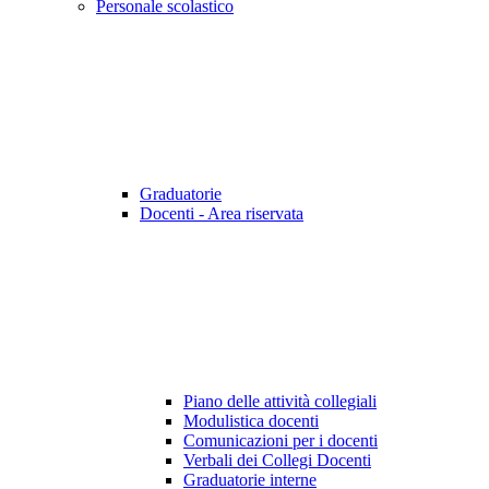
Personale scolastico
Graduatorie
Docenti - Area riservata
Piano delle attività collegiali
Modulistica docenti
Comunicazioni per i docenti
Verbali dei Collegi Docenti
Graduatorie interne