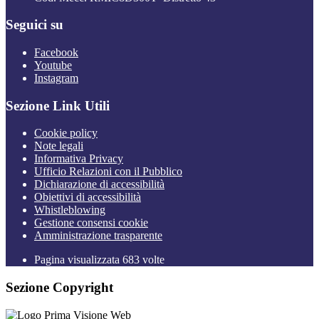
Seguici su
Facebook
Youtube
Instagram
Sezione Link Utili
Cookie policy
Note legali
Informativa Privacy
Ufficio Relazioni con il Pubblico
Dichiarazione di accessibilità
Obiettivi di accessibilità
Whistleblowing
Gestione consensi cookie
Amministrazione trasparente
Pagina visualizzata
683
volte
Sezione Copyright