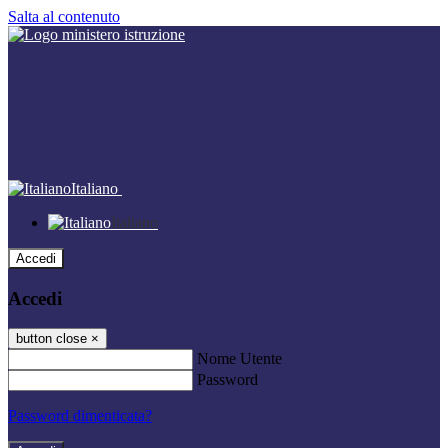
Salta al contenuto
Italiano
Italiano
Accedi
Accedi
button close
×
Nome Utente
Password
Password dimenticata?