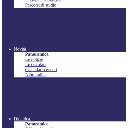
Percorsi di studio
Novità
Panoramica
Le notizie
Le circolari
Calendario eventi
Albo online
Didattica
Panoramica