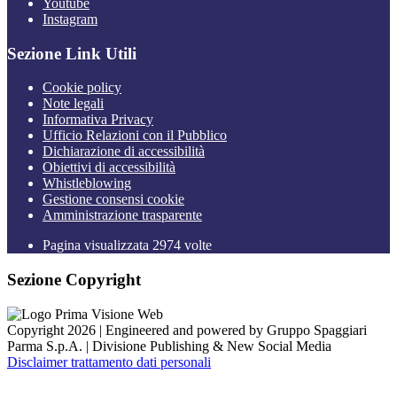
Youtube
Instagram
Sezione Link Utili
Cookie policy
Note legali
Informativa Privacy
Ufficio Relazioni con il Pubblico
Dichiarazione di accessibilità
Obiettivi di accessibilità
Whistleblowing
Gestione consensi cookie
Amministrazione trasparente
Pagina visualizzata
2974
volte
Sezione Copyright
Copyright 2026 | Engineered and powered by Gruppo Spaggiari
Parma S.p.A. | Divisione Publishing & New Social Media
Disclaimer trattamento dati personali