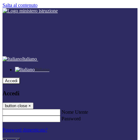
Salta al contenuto
Italiano
Italiano
Accedi
Accedi
button close
×
Nome Utente
Password
Password dimenticata?