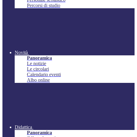
Percorsi di studio
Novità
Panoramica
Le notizie
Le circolari
Calendario eventi
Albo online
Didattica
Panoramica