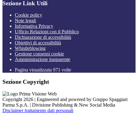
Sezione Link Utili
Cookie policy
Note legali
Informativa Privacy
Ufficio Relazioni con il Pubblico
Dichiarazione di accessibilità
Obiettivi di accessibilità
Whistleblowing
Gestione consensi cookie
Amministrazione trasparente
Pagina visualizzata
971
volte
Sezione Copyright
Copyright 2026 | Engineered and powered by Gruppo Spaggiari
Parma S.p.A. | Divisione Publishing & New Social Media
Disclaimer trattamento dati personali