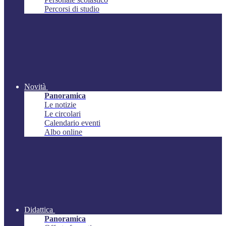
Percorsi di studio
Novità
Panoramica
Le notizie
Le circolari
Calendario eventi
Albo online
Didattica
Panoramica