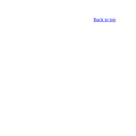
Back to top