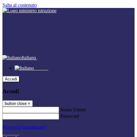
Salta al contenuto
Italiano
Italiano
Accedi
Accedi
button close
×
Nome Utente
Password
Password dimenticata?