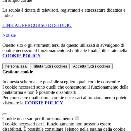
un ampio cortile
La scuola è dotata di televisori, registratori e attrezzatura didattica e
ludica.
LINK AL PERCORSO DI STUDIO
Notizie
Questo sito o gli strumenti terzi da questo utilizzati si avvalgono di
cookie necessari al funzionamento ed utili alle finalità illustrate nella
COOKIE POLICY
.
Personalizza
Rifiuta tutti
i cookies
Accetta tutti
i cookies
Gestione cookie
In questa schermata è possibile scegliere quali cookie consentire.
I cookie necessari sono quelli che consentono il funzionamento della
piattaforma e non è possibile disabilitarli.
Per conoscere quali sono i cookie necessari al funzionamento potete
visionare la
COOKIE POLICY
.
Cookie necessari per il funzionamento
I cookie necessari per il funzionamento non possono essere
disabilitati. È possibile consultare l'elenco nella pagina della cookie