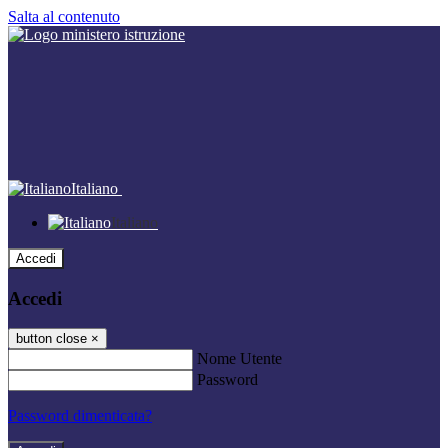
Salta al contenuto
Italiano
Italiano
Accedi
Accedi
button close
×
Nome Utente
Password
Password dimenticata?