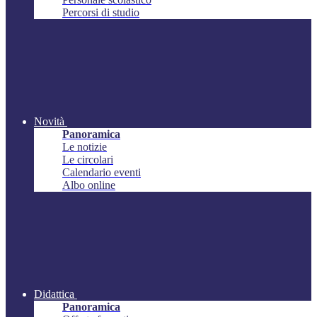
Percorsi di studio
Novità
Panoramica
Le notizie
Le circolari
Calendario eventi
Albo online
Didattica
Panoramica