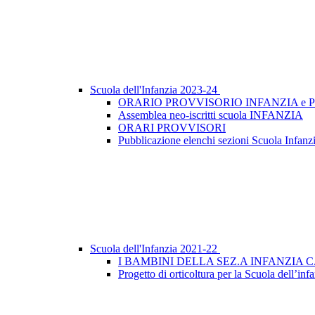
Scuola dell'Infanzia 2023-24
ORARIO PROVVISORIO INFANZIA e P
Assemblea neo-iscritti scuola INFANZIA
ORARI PROVVISORI
Pubblicazione elenchi sezioni Scuola Infanzi
Scuola dell'Infanzia 2021-22
I BAMBINI DELLA SEZ.A INFANZIA
Progetto di orticoltura per la Scuola dell’inf