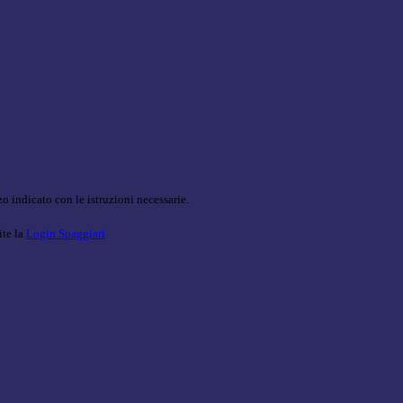
o indicato con le istruzioni necessarie.
ite la
Login Spaggiari