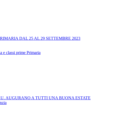
RIMARIA DAL 25 AL 29 SETTEMBRE 2023
a e classi prime Primaria
 C.U. AUGURANO A TUTTI UNA BUONA ESTATE
anzia