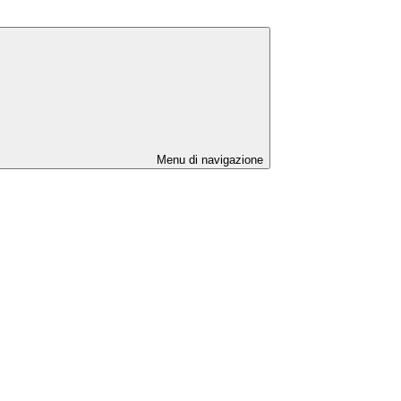
Menu di navigazione