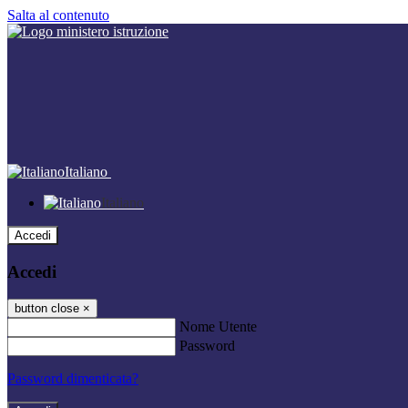
Salta al contenuto
Italiano
Italiano
Accedi
Accedi
button close
×
Nome Utente
Password
Password dimenticata?