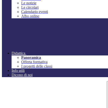
Le notizie
Le circolari
Calendario eventi
Albo online
Didattica
Panoramica
Offerta formativa
I progetti delle classi
Info utili
Dicono di noi