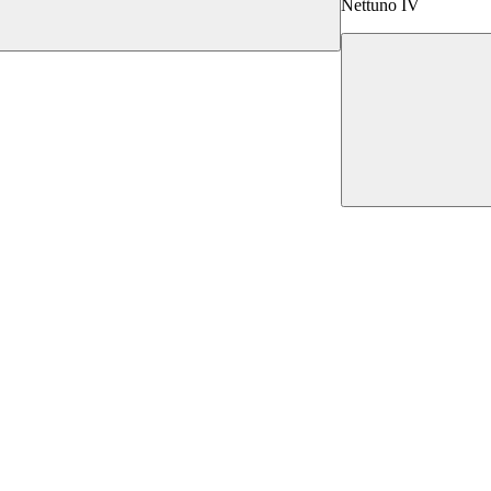
Nettuno IV