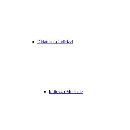
Didattica a Indirizzi
Indirizzo Musicale