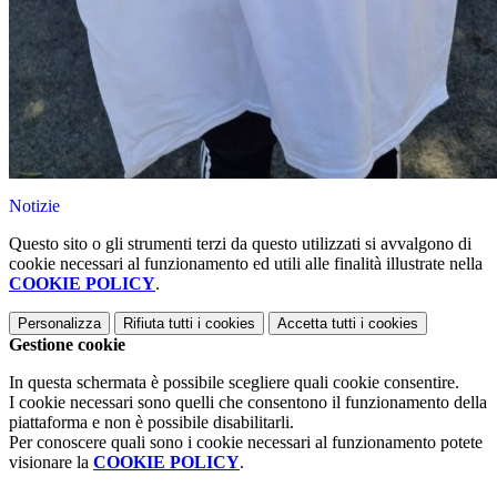
Notizie
Questo sito o gli strumenti terzi da questo utilizzati si avvalgono di
cookie necessari al funzionamento ed utili alle finalità illustrate nella
COOKIE POLICY
.
Personalizza
Rifiuta tutti
i cookies
Accetta tutti
i cookies
Gestione cookie
In questa schermata è possibile scegliere quali cookie consentire.
I cookie necessari sono quelli che consentono il funzionamento della
piattaforma e non è possibile disabilitarli.
Per conoscere quali sono i cookie necessari al funzionamento potete
visionare la
COOKIE POLICY
.