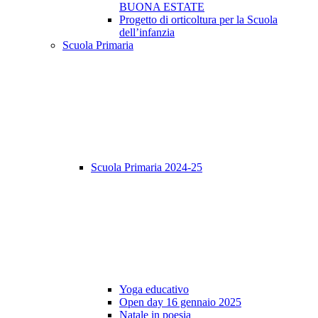
BUONA ESTATE
Progetto di orticoltura per la Scuola
dell’infanzia
Scuola Primaria
Scuola Primaria 2024-25
Yoga educativo
Open day 16 gennaio 2025
Natale in poesia