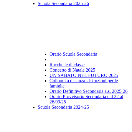
Scuola Secondaria 2025-26
Orario Scuola Secondaria
Racchette di classe
Concerto di Natale 2025
UN SABATO NEL FUTURO 2025
Colloqui a distanza - Istruzioni per le
famiglie
Orario Definitivo Secondaria a.s. 2025-26
Orario Provvisorio Secondaria dal 22 al
26/09/25
Scuola Secondaria 2024-25