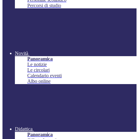
Percorsi di studio
Novità
Panoramica
Le notizie
Le circolari
Calendario eventi
Albo online
Didattica
Panoramica