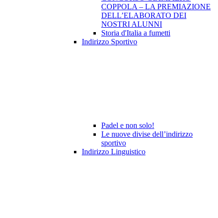
COPPOLA – LA PREMIAZIONE
DELL’ELABORATO DEI
NOSTRI ALUNNI
Storia d'Italia a fumetti
Indirizzo Sportivo
Padel e non solo!
Le nuove divise dell’indirizzo
sportivo
Indirizzo Linguistico