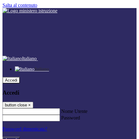
Salta al contenuto
Italiano
Italiano
Accedi
Accedi
button close
×
Nome Utente
Password
Password dimenticata?