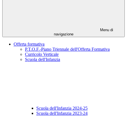
Menu di
navigazione
Offerta formativa
P.T.O.F.-Piano Triennale dell'Offerta Formativa
Curricolo Verticale
Scuola dell'Infanzia
Scuola dell'Infanzia 2024-25
Scuola dell'Infanzia 2023-24