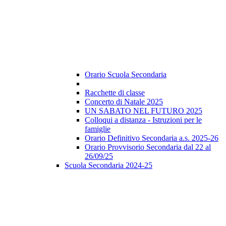
Orario Scuola Secondaria
Racchette di classe
Concerto di Natale 2025
UN SABATO NEL FUTURO 2025
Colloqui a distanza - Istruzioni per le
famiglie
Orario Definitivo Secondaria a.s. 2025-26
Orario Provvisorio Secondaria dal 22 al
26/09/25
Scuola Secondaria 2024-25