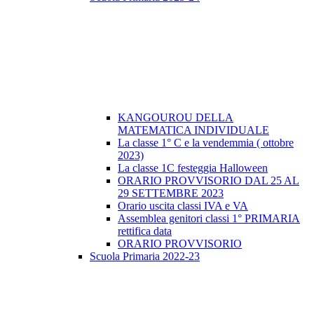
KANGOUROU DELLA
MATEMATICA INDIVIDUALE
La classe 1° C e la vendemmia ( ottobre
2023)
La classe 1C festeggia Halloween
ORARIO PROVVISORIO DAL 25 AL
29 SETTEMBRE 2023
Orario uscita classi IVA e VA
Assemblea genitori classi 1° PRIMARIA
rettifica data
ORARIO PROVVISORIO
Scuola Primaria 2022-23