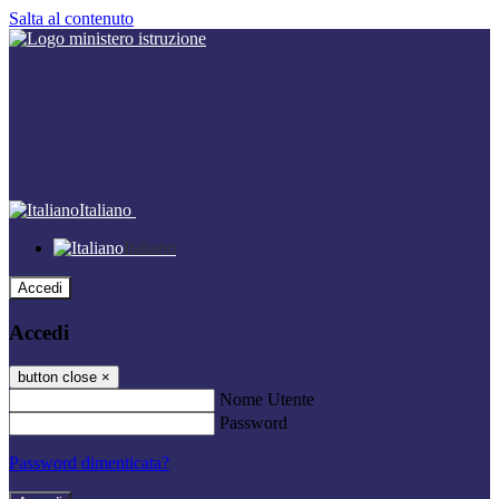
Salta al contenuto
Italiano
Italiano
Accedi
Accedi
button close
×
Nome Utente
Password
Password dimenticata?