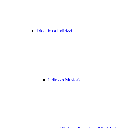
Didattica a Indirizzi
Indirizzo Musicale