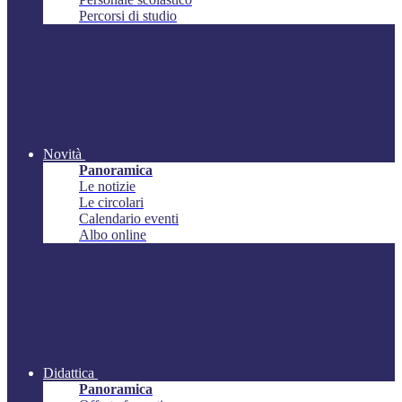
Percorsi di studio
Novità
Panoramica
Le notizie
Le circolari
Calendario eventi
Albo online
Didattica
Panoramica