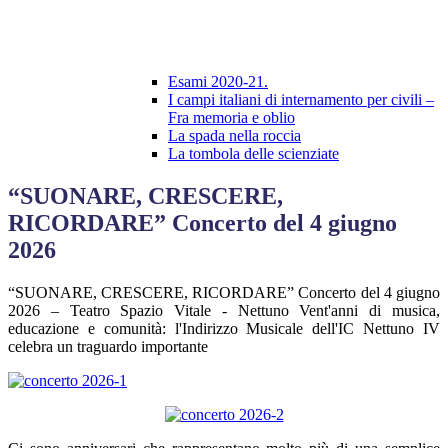
Esami 2020-21.
I campi italiani di internamento per civili –
Fra memoria e oblio
La spada nella roccia
La tombola delle scienziate
“SUONARE, CRESCERE,
RICORDARE” Concerto del 4 giugno
2026
“SUONARE, CRESCERE, RICORDARE” Concerto del 4 giugno
2026 – Teatro Spazio Vitale - Nettuno Vent'anni di musica,
educazione e comunità: l'Indirizzo Musicale dell'IC Nettuno IV
celebra un traguardo importante