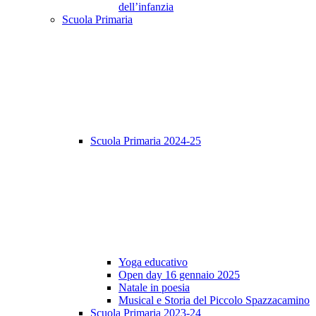
dell’infanzia
Scuola Primaria
Scuola Primaria 2024-25
Yoga educativo
Open day 16 gennaio 2025
Natale in poesia
Musical e Storia del Piccolo Spazzacamino
Scuola Primaria 2023-24