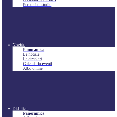
Percorsi di studio
Novità
Panoramica
Le notizie
Le circolari
Calendario eventi
Albo online
Didattica
Panoramica