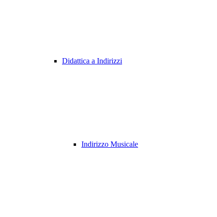
Didattica a Indirizzi
Indirizzo Musicale