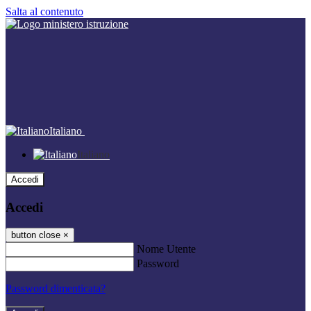
Salta al contenuto
Italiano
Italiano
Accedi
Accedi
button close
×
Nome Utente
Password
Password dimenticata?