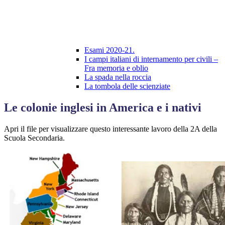
Esami 2020-21.
I campi italiani di internamento per civili –
Fra memoria e oblio
La spada nella roccia
La tombola delle scienziate
Le colonie inglesi in America e i nativi
Apri il file per visualizzare questo interessante lavoro della 2A della
Scuola Secondaria.