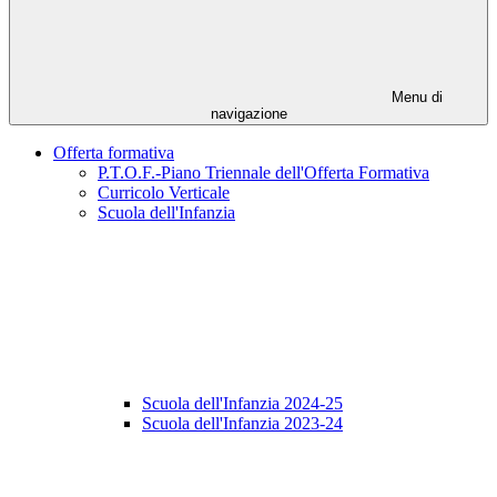
Menu di
navigazione
Offerta formativa
P.T.O.F.-Piano Triennale dell'Offerta Formativa
Curricolo Verticale
Scuola dell'Infanzia
Scuola dell'Infanzia 2024-25
Scuola dell'Infanzia 2023-24