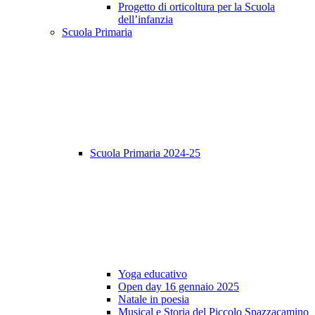
Progetto di orticoltura per la Scuola
dell’infanzia
Scuola Primaria
Scuola Primaria 2024-25
Yoga educativo
Open day 16 gennaio 2025
Natale in poesia
Musical e Storia del Piccolo Spazzacamino