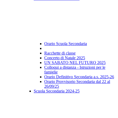
Orario Scuola Secondaria
Racchette di classe
Concerto di Natale 2025
UN SABATO NEL FUTURO 2025
Colloqui a distanza - Istruzioni per le
famiglie
Orario Definitivo Secondaria a.s. 2025-26
Orario Provvisorio Secondaria dal 22 al
26/09/25
Scuola Secondaria 2024-25