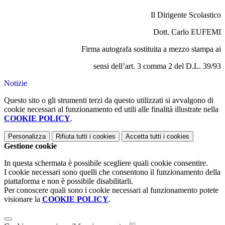
Il Dirigente Scolastico
Dott. Carlo EUFEMI
Firma autografa sostituita a mezzo stampa ai
sensi dell’art. 3 comma 2 del D.L. 39/93
Notizie
Questo sito o gli strumenti terzi da questo utilizzati si avvalgono di
cookie necessari al funzionamento ed utili alle finalità illustrate nella
COOKIE POLICY
.
Personalizza
Rifiuta tutti
i cookies
Accetta tutti
i cookies
Gestione cookie
In questa schermata è possibile scegliere quali cookie consentire.
I cookie necessari sono quelli che consentono il funzionamento della
piattaforma e non è possibile disabilitarli.
Per conoscere quali sono i cookie necessari al funzionamento potete
visionare la
COOKIE POLICY
.