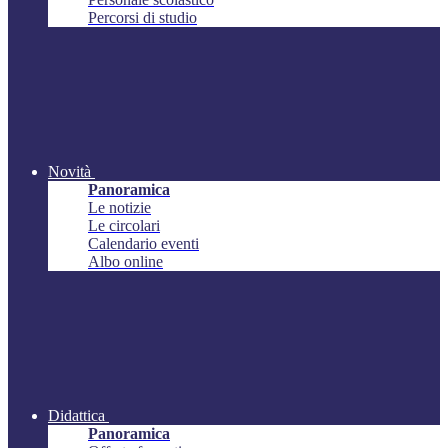
Percorsi di studio
Novità
Panoramica
Le notizie
Le circolari
Calendario eventi
Albo online
Didattica
Panoramica