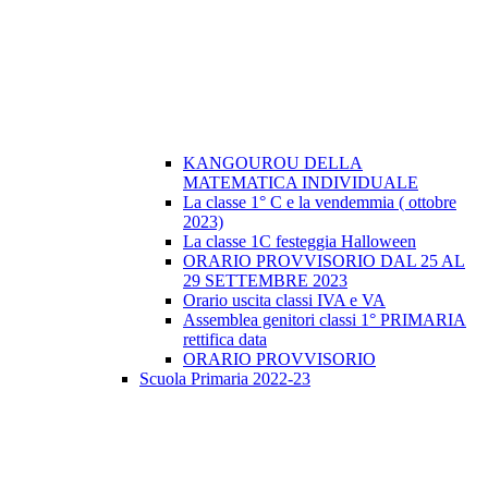
KANGOUROU DELLA
MATEMATICA INDIVIDUALE
La classe 1° C e la vendemmia ( ottobre
2023)
La classe 1C festeggia Halloween
ORARIO PROVVISORIO DAL 25 AL
29 SETTEMBRE 2023
Orario uscita classi IVA e VA
Assemblea genitori classi 1° PRIMARIA
rettifica data
ORARIO PROVVISORIO
Scuola Primaria 2022-23