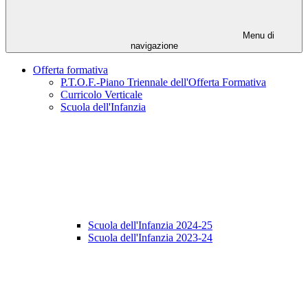
Menu di
navigazione
Offerta formativa
P.T.O.F.-Piano Triennale dell'Offerta Formativa
Curricolo Verticale
Scuola dell'Infanzia
Scuola dell'Infanzia 2024-25
Scuola dell'Infanzia 2023-24