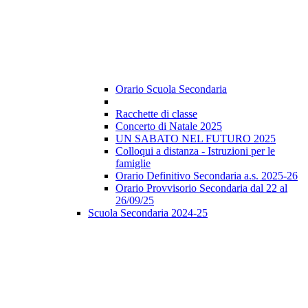
Orario Scuola Secondaria
Racchette di classe
Concerto di Natale 2025
UN SABATO NEL FUTURO 2025
Colloqui a distanza - Istruzioni per le
famiglie
Orario Definitivo Secondaria a.s. 2025-26
Orario Provvisorio Secondaria dal 22 al
26/09/25
Scuola Secondaria 2024-25