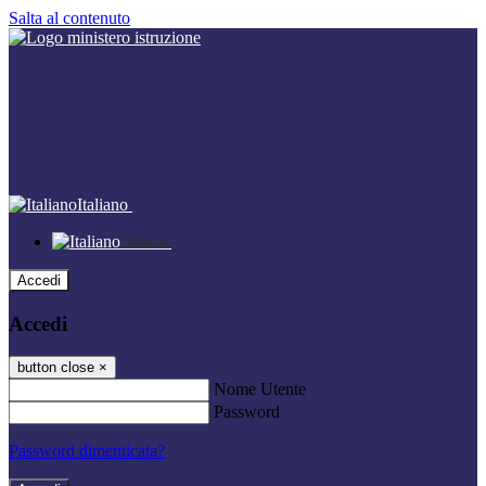
Salta al contenuto
Italiano
Italiano
Accedi
Accedi
button close
×
Nome Utente
Password
Password dimenticata?