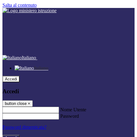
Salta al contenuto
Italiano
Italiano
Accedi
Accedi
button close
×
Nome Utente
Password
Password dimenticata?