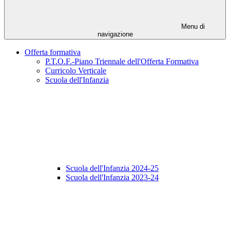
Menu di
navigazione
Offerta formativa
P.T.O.F.-Piano Triennale dell'Offerta Formativa
Curricolo Verticale
Scuola dell'Infanzia
Scuola dell'Infanzia 2024-25
Scuola dell'Infanzia 2023-24