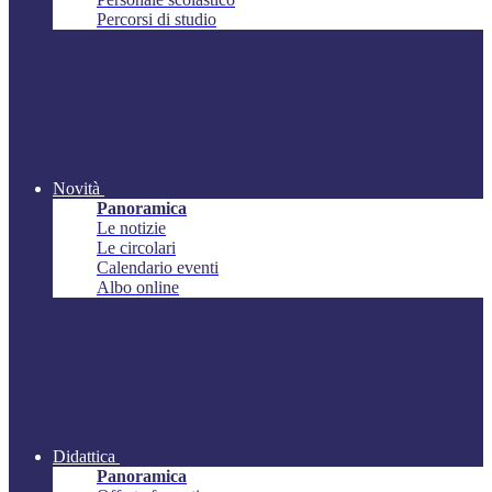
Percorsi di studio
Novità
Panoramica
Le notizie
Le circolari
Calendario eventi
Albo online
Didattica
Panoramica