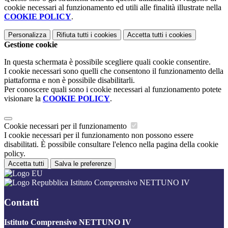
cookie necessari al funzionamento ed utili alle finalità illustrate nella
COOKIE POLICY
.
Personalizza
Rifiuta tutti
i cookies
Accetta tutti
i cookies
Gestione cookie
In questa schermata è possibile scegliere quali cookie consentire.
I cookie necessari sono quelli che consentono il funzionamento della
piattaforma e non è possibile disabilitarli.
Per conoscere quali sono i cookie necessari al funzionamento potete
visionare la
COOKIE POLICY
.
Cookie necessari per il funzionamento
I cookie necessari per il funzionamento non possono essere
disabilitati. È possibile consultare l'elenco nella pagina della cookie
policy.
Accetta tutti
Salva le preferenze
Istituto Comprensivo NETTUNO IV
Contatti
Istituto Comprensivo NETTUNO IV