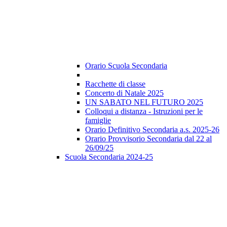
Orario Scuola Secondaria
Racchette di classe
Concerto di Natale 2025
UN SABATO NEL FUTURO 2025
Colloqui a distanza - Istruzioni per le
famiglie
Orario Definitivo Secondaria a.s. 2025-26
Orario Provvisorio Secondaria dal 22 al
26/09/25
Scuola Secondaria 2024-25