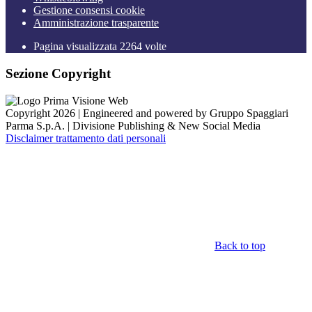
Gestione consensi cookie
Amministrazione trasparente
Pagina visualizzata
2264
volte
Sezione Copyright
Copyright 2026 | Engineered and powered by Gruppo Spaggiari
Parma S.p.A. | Divisione Publishing & New Social Media
Disclaimer trattamento dati personali
Back to top