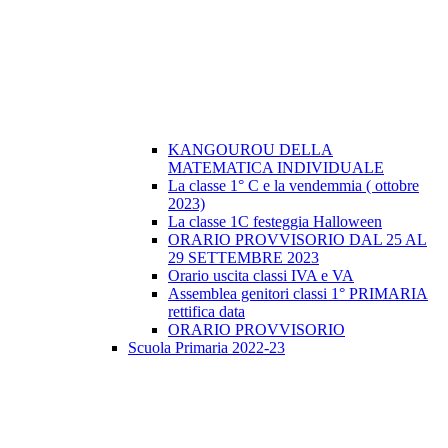
KANGOUROU DELLA
MATEMATICA INDIVIDUALE
La classe 1° C e la vendemmia ( ottobre
2023)
La classe 1C festeggia Halloween
ORARIO PROVVISORIO DAL 25 AL
29 SETTEMBRE 2023
Orario uscita classi IVA e VA
Assemblea genitori classi 1° PRIMARIA
rettifica data
ORARIO PROVVISORIO
Scuola Primaria 2022-23