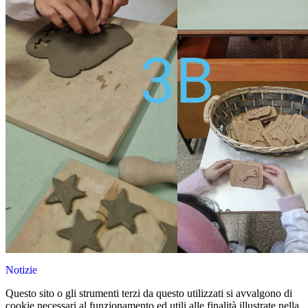
Notizie
Questo sito o gli strumenti terzi da questo utilizzati si avvalgono di
cookie necessari al funzionamento ed utili alle finalità illustrate nella