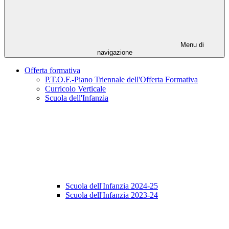
Menu di
navigazione
Offerta formativa
P.T.O.F.-Piano Triennale dell'Offerta Formativa
Curricolo Verticale
Scuola dell'Infanzia
Scuola dell'Infanzia 2024-25
Scuola dell'Infanzia 2023-24