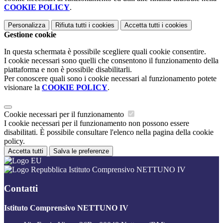
COOKIE POLICY
.
Personalizza
Rifiuta tutti
i cookies
Accetta tutti
i cookies
Gestione cookie
In questa schermata è possibile scegliere quali cookie consentire.
I cookie necessari sono quelli che consentono il funzionamento della
piattaforma e non è possibile disabilitarli.
Per conoscere quali sono i cookie necessari al funzionamento potete
visionare la
COOKIE POLICY
.
Cookie necessari per il funzionamento
I cookie necessari per il funzionamento non possono essere
disabilitati. È possibile consultare l'elenco nella pagina della cookie
policy.
Accetta tutti
Salva le preferenze
Istituto Comprensivo NETTUNO IV
Contatti
Istituto Comprensivo NETTUNO IV