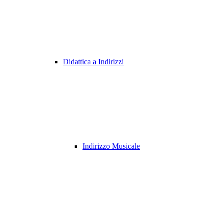
Didattica a Indirizzi
Indirizzo Musicale