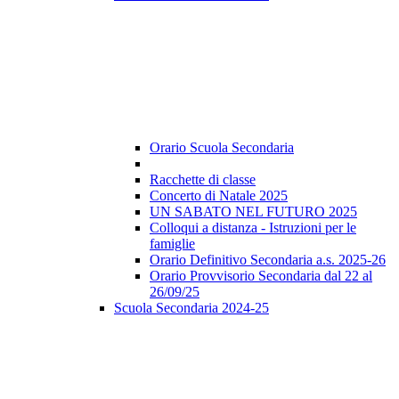
Orario Scuola Secondaria
Racchette di classe
Concerto di Natale 2025
UN SABATO NEL FUTURO 2025
Colloqui a distanza - Istruzioni per le
famiglie
Orario Definitivo Secondaria a.s. 2025-26
Orario Provvisorio Secondaria dal 22 al
26/09/25
Scuola Secondaria 2024-25