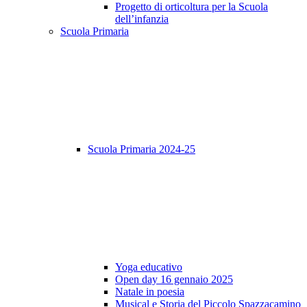
Progetto di orticoltura per la Scuola
dell’infanzia
Scuola Primaria
Scuola Primaria 2024-25
Yoga educativo
Open day 16 gennaio 2025
Natale in poesia
Musical e Storia del Piccolo Spazzacamino