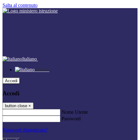
Salta al contenuto
Italiano
Italiano
Accedi
Accedi
button close
×
Nome Utente
Password
Password dimenticata?