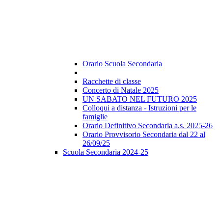
Orario Scuola Secondaria
Racchette di classe
Concerto di Natale 2025
UN SABATO NEL FUTURO 2025
Colloqui a distanza - Istruzioni per le
famiglie
Orario Definitivo Secondaria a.s. 2025-26
Orario Provvisorio Secondaria dal 22 al
26/09/25
Scuola Secondaria 2024-25