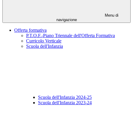
Menu di
navigazione
Offerta formativa
P.T.O.F.-Piano Triennale dell'Offerta Formativa
Curricolo Verticale
Scuola dell'Infanzia
Scuola dell'Infanzia 2024-25
Scuola dell'Infanzia 2023-24