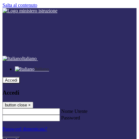
Salta al contenuto
Italiano
Italiano
Accedi
Accedi
button close
×
Nome Utente
Password
Password dimenticata?