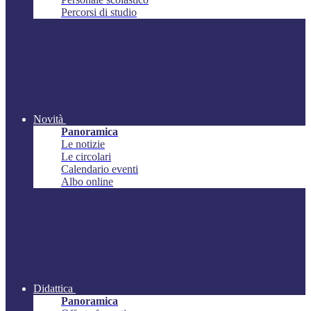
Percorsi di studio
Novità
Panoramica
Le notizie
Le circolari
Calendario eventi
Albo online
Didattica
Panoramica