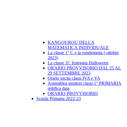
KANGOUROU DELLA
MATEMATICA INDIVIDUALE
La classe 1° C e la vendemmia ( ottobre
2023)
La classe 1C festeggia Halloween
ORARIO PROVVISORIO DAL 25 AL
29 SETTEMBRE 2023
Orario uscita classi IVA e VA
Assemblea genitori classi 1° PRIMARIA
rettifica data
ORARIO PROVVISORIO
Scuola Primaria 2022-23