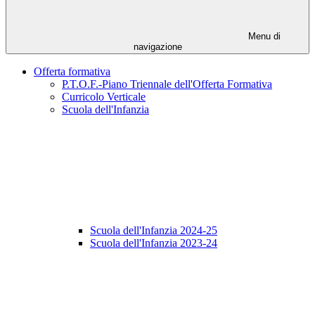
Menu di
navigazione
Offerta formativa
P.T.O.F.-Piano Triennale dell'Offerta Formativa
Curricolo Verticale
Scuola dell'Infanzia
Scuola dell'Infanzia 2024-25
Scuola dell'Infanzia 2023-24