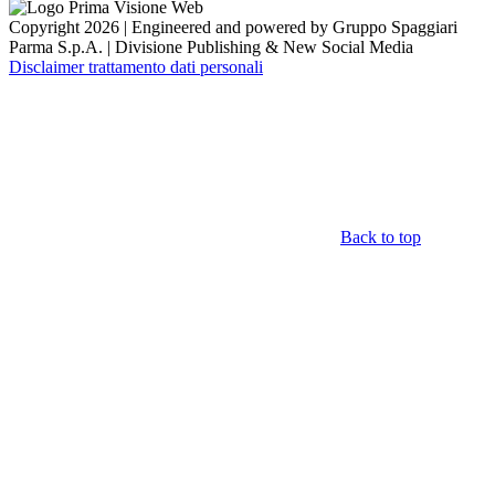
Copyright 2026 | Engineered and powered by Gruppo Spaggiari
Parma S.p.A. | Divisione Publishing & New Social Media
Disclaimer trattamento dati personali
Back to top