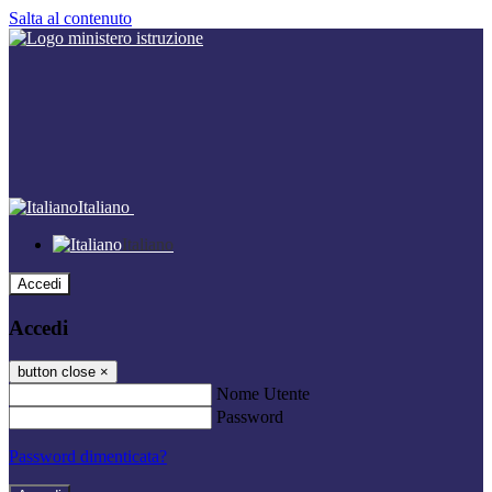
Salta al contenuto
Italiano
Italiano
Accedi
Accedi
button close
×
Nome Utente
Password
Password dimenticata?