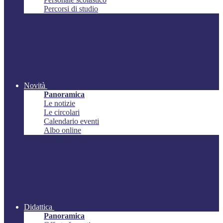
Percorsi di studio
Novità
Panoramica
Le notizie
Le circolari
Calendario eventi
Albo online
Didattica
Panoramica