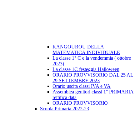
KANGOUROU DELLA
MATEMATICA INDIVIDUALE
La classe 1° C e la vendemmia ( ottobre
2023)
La classe 1C festeggia Halloween
ORARIO PROVVISORIO DAL 25 AL
29 SETTEMBRE 2023
Orario uscita classi IVA e VA
Assemblea genitori classi 1° PRIMARIA
rettifica data
ORARIO PROVVISORIO
Scuola Primaria 2022-23