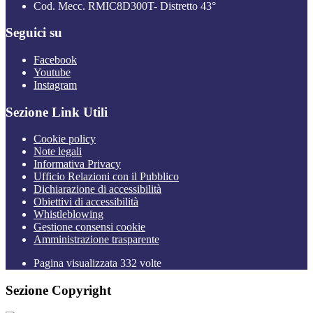
Cod. Mecc. RMIC8D300T- Distretto 43°
Seguici su
Facebook
Youtube
Instagram
Sezione Link Utili
Cookie policy
Note legali
Informativa Privacy
Ufficio Relazioni con il Pubblico
Dichiarazione di accessibilità
Obiettivi di accessibilità
Whistleblowing
Gestione consensi cookie
Amministrazione trasparente
Pagina visualizzata
332
volte
Sezione Copyright