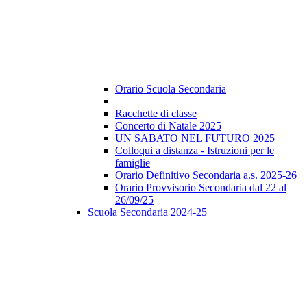
Orario Scuola Secondaria
Racchette di classe
Concerto di Natale 2025
UN SABATO NEL FUTURO 2025
Colloqui a distanza - Istruzioni per le
famiglie
Orario Definitivo Secondaria a.s. 2025-26
Orario Provvisorio Secondaria dal 22 al
26/09/25
Scuola Secondaria 2024-25