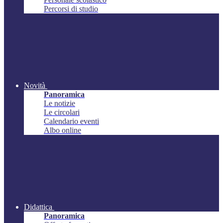
Percorsi di studio
Novità
Panoramica
Le notizie
Le circolari
Calendario eventi
Albo online
Didattica
Panoramica