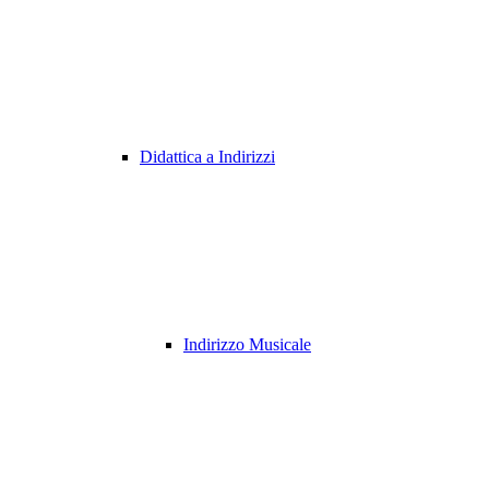
Didattica a Indirizzi
Indirizzo Musicale