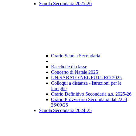
Scuola Secondaria 2025-26
Orario Scuola Secondaria
Racchette di classe
Concerto di Natale 2025
UN SABATO NEL FUTURO 2025
Colloqui a distanza - Istruzioni per le
famiglie
Orario Definitivo Secondaria a.s. 2025-26
Orario Provvisorio Secondaria dal 22 al
26/09/25
Scuola Secondaria 2024-25