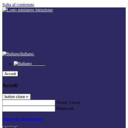
Salta al contenuto
Italiano
Italiano
Accedi
Accedi
button close
×
Nome Utente
Password
Password dimenticata?