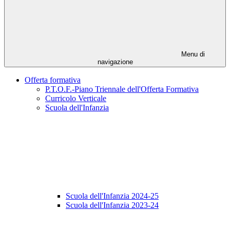
Menu di
navigazione
Offerta formativa
P.T.O.F.-Piano Triennale dell'Offerta Formativa
Curricolo Verticale
Scuola dell'Infanzia
Scuola dell'Infanzia 2024-25
Scuola dell'Infanzia 2023-24