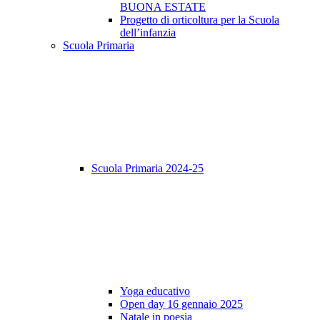
BUONA ESTATE
Progetto di orticoltura per la Scuola
dell’infanzia
Scuola Primaria
Scuola Primaria 2024-25
Yoga educativo
Open day 16 gennaio 2025
Natale in poesia