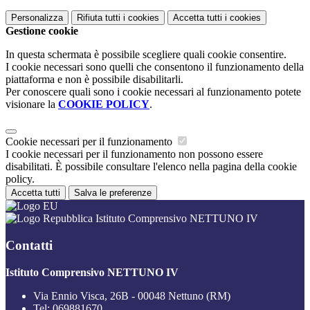
Personalizza
Rifiuta tutti
i cookies
Accetta tutti
i cookies
Gestione cookie
In questa schermata è possibile scegliere quali cookie consentire.
I cookie necessari sono quelli che consentono il funzionamento della
piattaforma e non è possibile disabilitarli.
Per conoscere quali sono i cookie necessari al funzionamento potete
visionare la
COOKIE POLICY
.
Cookie necessari per il funzionamento
I cookie necessari per il funzionamento non possono essere
disabilitati. È possibile consultare l'elenco nella pagina della cookie
policy.
Accetta tutti
Salva le preferenze
Istituto Comprensivo NETTUNO IV
Contatti
Istituto Comprensivo NETTUNO IV
Via Ennio Visca, 26B - 00048 Nettuno (RM)
Tel:
069881670