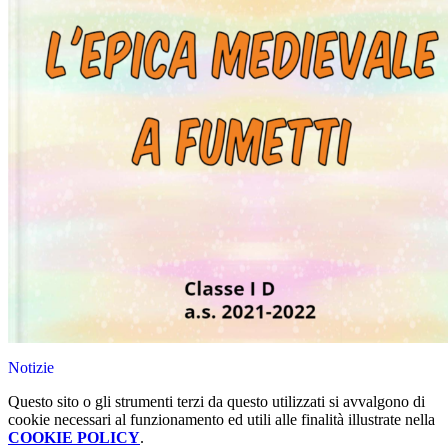
Notizie
Questo sito o gli strumenti terzi da questo utilizzati si avvalgono di
cookie necessari al funzionamento ed utili alle finalità illustrate nella
COOKIE POLICY
.