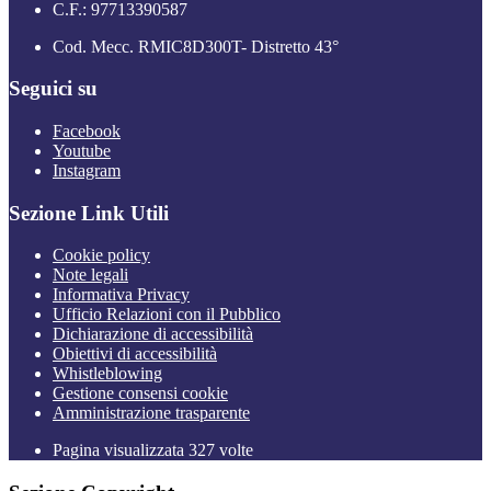
C.F.: 97713390587
Cod. Mecc. RMIC8D300T- Distretto 43°
Seguici su
Facebook
Youtube
Instagram
Sezione Link Utili
Cookie policy
Note legali
Informativa Privacy
Ufficio Relazioni con il Pubblico
Dichiarazione di accessibilità
Obiettivi di accessibilità
Whistleblowing
Gestione consensi cookie
Amministrazione trasparente
Pagina visualizzata
327
volte