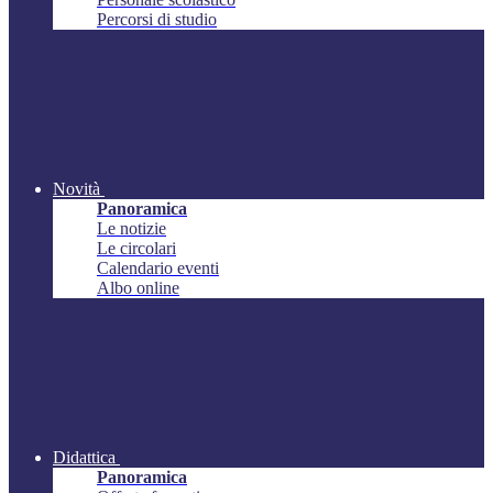
Percorsi di studio
Novità
Panoramica
Le notizie
Le circolari
Calendario eventi
Albo online
Didattica
Panoramica