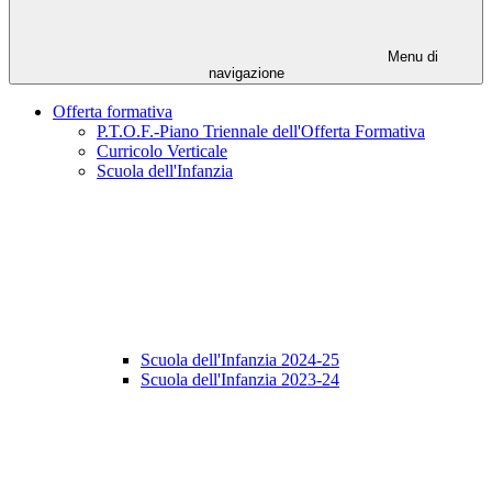
Menu di
navigazione
Offerta formativa
P.T.O.F.-Piano Triennale dell'Offerta Formativa
Curricolo Verticale
Scuola dell'Infanzia
Scuola dell'Infanzia 2024-25
Scuola dell'Infanzia 2023-24