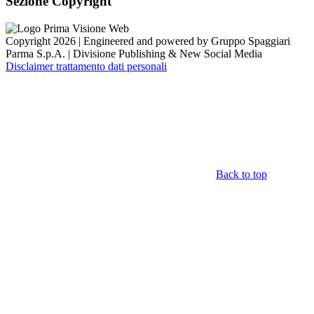
Sezione Copyright
Copyright 2026 | Engineered and powered by Gruppo Spaggiari
Parma S.p.A. | Divisione Publishing & New Social Media
Disclaimer trattamento dati personali
Back to top