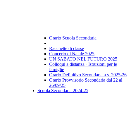
Orario Scuola Secondaria
Racchette di classe
Concerto di Natale 2025
UN SABATO NEL FUTURO 2025
Colloqui a distanza - Istruzioni per le
famiglie
Orario Definitivo Secondaria a.s. 2025-26
Orario Provvisorio Secondaria dal 22 al
26/09/25
Scuola Secondaria 2024-25