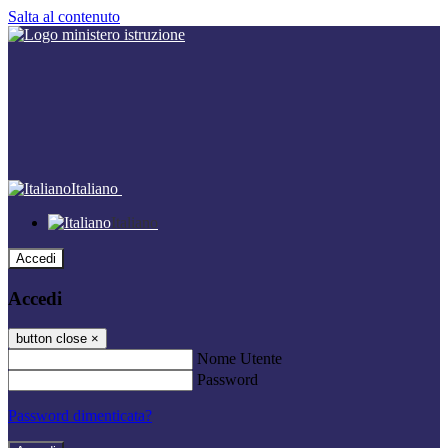
Salta al contenuto
Italiano
Italiano
Accedi
Accedi
button close
×
Nome Utente
Password
Password dimenticata?