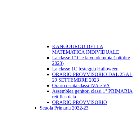
KANGOUROU DELLA
MATEMATICA INDIVIDUALE
La classe 1° C e la vendemmia ( ottobre
2023)
La classe 1C festeggia Halloween
ORARIO PROVVISORIO DAL 25 AL
29 SETTEMBRE 2023
Orario uscita classi IVA e VA
Assemblea genitori classi 1° PRIMARIA
rettifica data
ORARIO PROVVISORIO
Scuola Primaria 2022-23