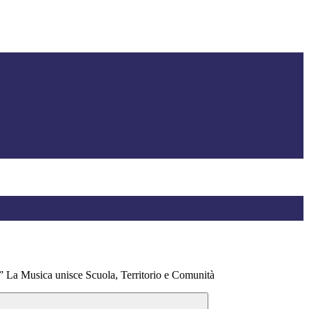
” La Musica unisce Scuola, Territorio e Comunità