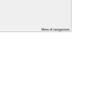
Menu di navigazione