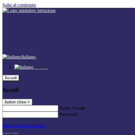
Salta al contenuto
Italiano
Italiano
Accedi
Accedi
button close
×
Nome Utente
Password
Password dimenticata?