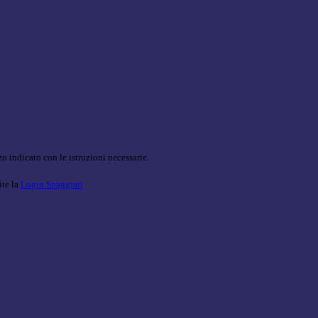
o indicato con le istruzioni necessarie.
ite la
Login Spaggiari