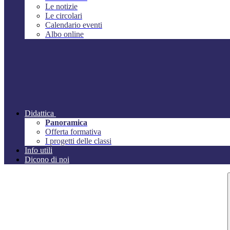
Le notizie
Le circolari
Calendario eventi
Albo online
Didattica
Panoramica
Offerta formativa
I progetti delle classi
Info utili
Dicono di noi