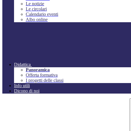
Le notizie
Le circolari
Calendario eventi
Albo online
Didattica
Panoramica
Offerta formativa
I progetti delle classi
Info utili
Dicono di noi