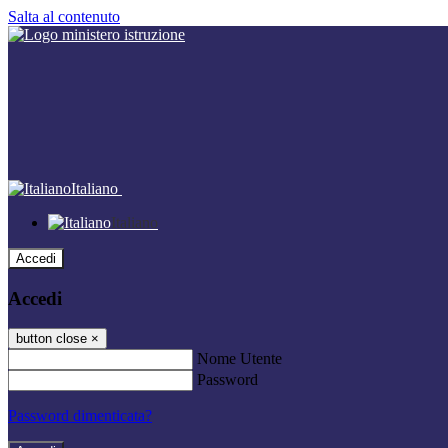
Salta al contenuto
Italiano
Italiano
Accedi
Accedi
button close
×
Nome Utente
Password
Password dimenticata?