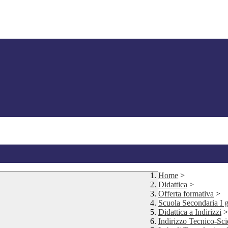
Home
>
Didattica
>
Offerta formativa
>
Scuola Secondaria I 
Didattica a Indirizzi
>
Indirizzo Tecnico-Sci