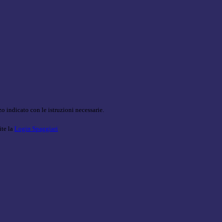
o indicato con le istruzioni necessarie.
ite la
Login Spaggiari