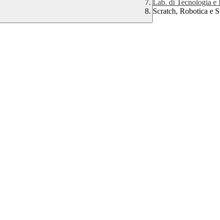
Lab. di Tecnologia e 
Scratch, Robotica e 