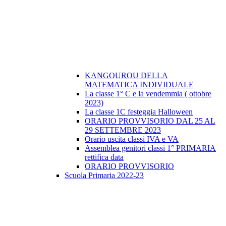
KANGOUROU DELLA
MATEMATICA INDIVIDUALE
La classe 1° C e la vendemmia ( ottobre
2023)
La classe 1C festeggia Halloween
ORARIO PROVVISORIO DAL 25 AL
29 SETTEMBRE 2023
Orario uscita classi IVA e VA
Assemblea genitori classi 1° PRIMARIA
rettifica data
ORARIO PROVVISORIO
Scuola Primaria 2022-23