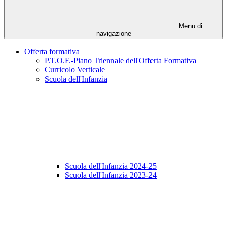
Menu di
navigazione
Offerta formativa
P.T.O.F.-Piano Triennale dell'Offerta Formativa
Curricolo Verticale
Scuola dell'Infanzia
Scuola dell'Infanzia 2024-25
Scuola dell'Infanzia 2023-24