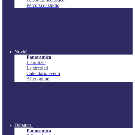
Percorsi di studio
Novità
Panoramica
Le notizie
Le circolari
Calendario eventi
Albo online
Didattica
Panoramica