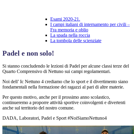
Esami 2020-21.
I campi italiani di internamento per civili –
Fra memoria e oblio
La spada nella roccia
La tombola delle scienziate
Padel e non solo!
Si stanno concludendo le lezioni di Padel per alcune classi terze del
Quarto Comprensivo di Nettuno sui campi regolamentari.
Noi dell’ Ic Nettuno 4 crediamo che lo sport e il divertimento siano
fondamentali nella formazione dei ragazzi al pari di altre materie.
Per questo motivo, anche per il prossimo anno scolastico,
continueremo a proporre attività sportive coinvolgenti e divertenti
anche sul territorio del nostro comune.
DADA, Laboratori, Padel e Sport #NoiSiamoNettuno4