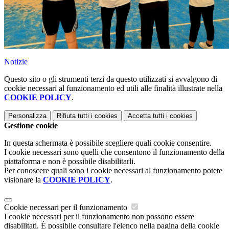
Notizie
Questo sito o gli strumenti terzi da questo utilizzati si avvalgono di
cookie necessari al funzionamento ed utili alle finalità illustrate nella
COOKIE POLICY
.
Personalizza
Rifiuta tutti
i cookies
Accetta tutti
i cookies
Gestione cookie
In questa schermata è possibile scegliere quali cookie consentire.
I cookie necessari sono quelli che consentono il funzionamento della
piattaforma e non è possibile disabilitarli.
Per conoscere quali sono i cookie necessari al funzionamento potete
visionare la
COOKIE POLICY
.
Cookie necessari per il funzionamento
I cookie necessari per il funzionamento non possono essere
disabilitati. È possibile consultare l'elenco nella pagina della cookie