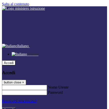
Salta al contenuto
Italiano
Italiano
Accedi
Accedi
button close
×
Nome Utente
Password
Password dimenticata?