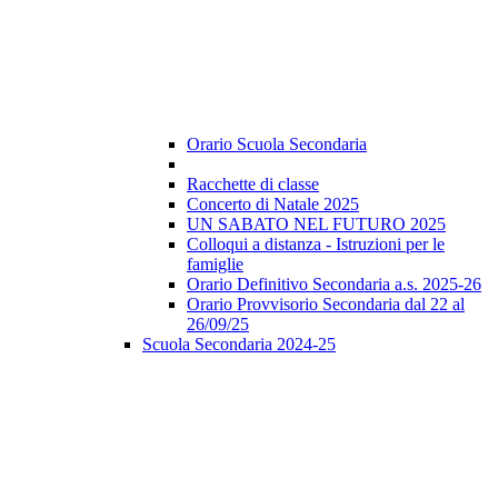
Orario Scuola Secondaria
Racchette di classe
Concerto di Natale 2025
UN SABATO NEL FUTURO 2025
Colloqui a distanza - Istruzioni per le
famiglie
Orario Definitivo Secondaria a.s. 2025-26
Orario Provvisorio Secondaria dal 22 al
26/09/25
Scuola Secondaria 2024-25