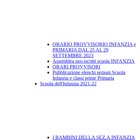
ORARIO PROVVISORIO INFANZIA e
PRIMARIA DAL 25 AL 29
SETTEMBRE 2023
Assemblea neo-iscritti scuola INFANZIA
ORARI PROVVISORI
Pubblicazione elenchi sezioni Scuola
Infanzia e classi prime Primaria
Scuola dell'Infanzia 2021-22
I BAMBINI DELLA SEZ.A INFANZIA