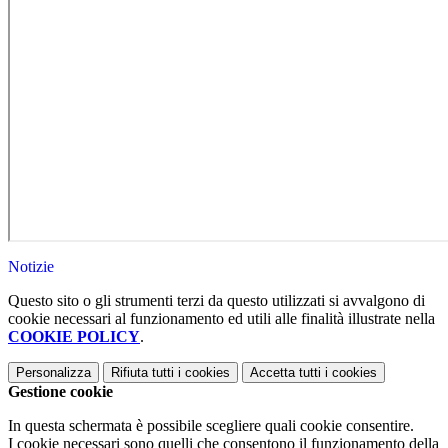
Notizie
Questo sito o gli strumenti terzi da questo utilizzati si avvalgono di
cookie necessari al funzionamento ed utili alle finalità illustrate nella
COOKIE POLICY
.
Personalizza
Rifiuta tutti
i cookies
Accetta tutti
i cookies
Gestione cookie
In questa schermata è possibile scegliere quali cookie consentire.
I cookie necessari sono quelli che consentono il funzionamento della