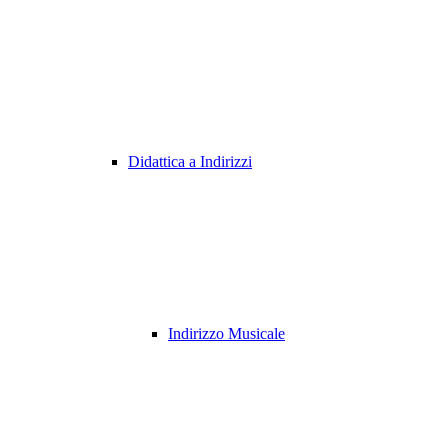
Didattica a Indirizzi
Indirizzo Musicale