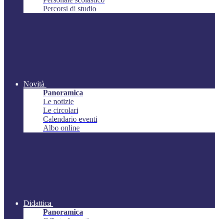
Percorsi di studio
Novità
Panoramica
Le notizie
Le circolari
Calendario eventi
Albo online
Didattica
Panoramica