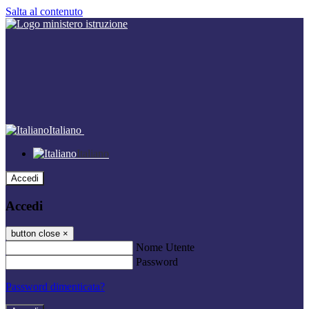
Salta al contenuto
Italiano
Italiano
Accedi
Accedi
button close
×
Nome Utente
Password
Password dimenticata?