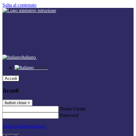
Salta al contenuto
Italiano
Italiano
Accedi
Accedi
button close
×
Nome Utente
Password
Password dimenticata?