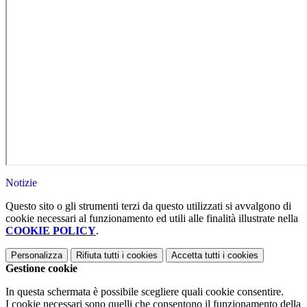
Notizie
Questo sito o gli strumenti terzi da questo utilizzati si avvalgono di
cookie necessari al funzionamento ed utili alle finalità illustrate nella
COOKIE POLICY
.
Personalizza
Rifiuta tutti
i cookies
Accetta tutti
i cookies
Gestione cookie
In questa schermata è possibile scegliere quali cookie consentire.
I cookie necessari sono quelli che consentono il funzionamento della