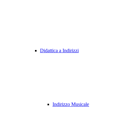
Didattica a Indirizzi
Indirizzo Musicale