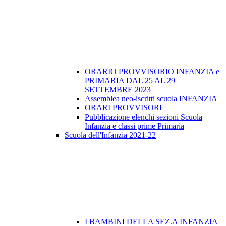
ORARIO PROVVISORIO INFANZIA e
PRIMARIA DAL 25 AL 29
SETTEMBRE 2023
Assemblea neo-iscritti scuola INFANZIA
ORARI PROVVISORI
Pubblicazione elenchi sezioni Scuola
Infanzia e classi prime Primaria
Scuola dell'Infanzia 2021-22
I BAMBINI DELLA SEZ.A INFANZIA