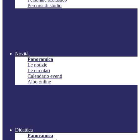
Percorsi di studio
Novità
Panoramica
Le notizie
Le circolari
Calendario eventi
Albo online
Didattica
Panoramica