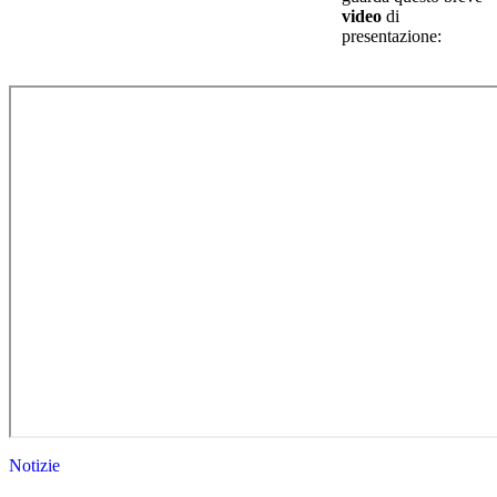
video
di
presentazione:
Notizie