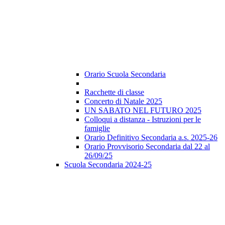
Orario Scuola Secondaria
Racchette di classe
Concerto di Natale 2025
UN SABATO NEL FUTURO 2025
Colloqui a distanza - Istruzioni per le
famiglie
Orario Definitivo Secondaria a.s. 2025-26
Orario Provvisorio Secondaria dal 22 al
26/09/25
Scuola Secondaria 2024-25