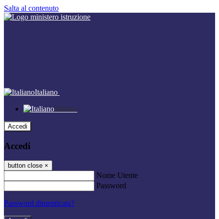
Salta al contenuto
Italiano
Italiano
Accedi
Accedi
button close
×
Nome Utente
Password
Password dimenticata?