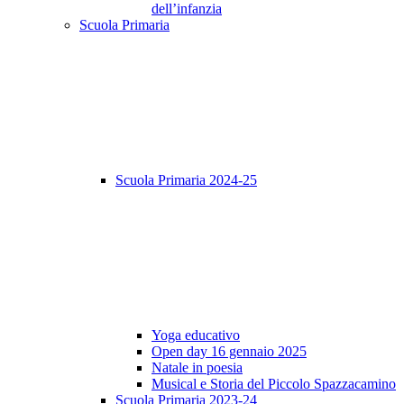
dell’infanzia
Scuola Primaria
Scuola Primaria 2024-25
Yoga educativo
Open day 16 gennaio 2025
Natale in poesia
Musical e Storia del Piccolo Spazzacamino
Scuola Primaria 2023-24