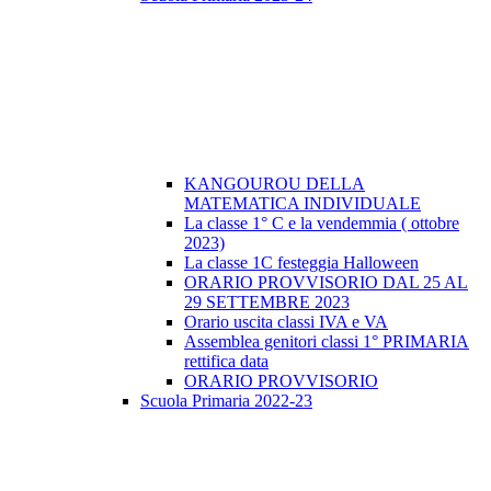
KANGOUROU DELLA
MATEMATICA INDIVIDUALE
La classe 1° C e la vendemmia ( ottobre
2023)
La classe 1C festeggia Halloween
ORARIO PROVVISORIO DAL 25 AL
29 SETTEMBRE 2023
Orario uscita classi IVA e VA
Assemblea genitori classi 1° PRIMARIA
rettifica data
ORARIO PROVVISORIO
Scuola Primaria 2022-23