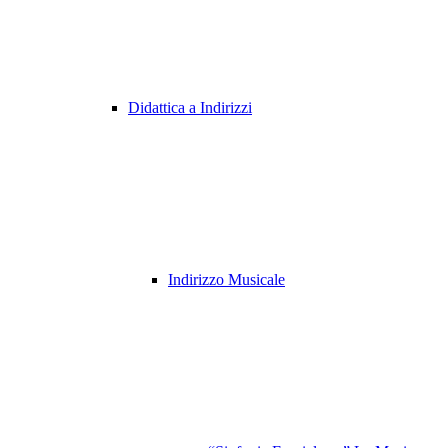
Didattica a Indirizzi
Indirizzo Musicale