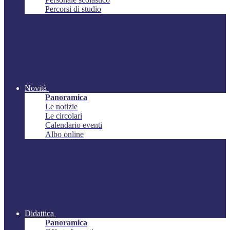
Percorsi di studio
Novità
Panoramica
Le notizie
Le circolari
Calendario eventi
Albo online
Didattica
Panoramica