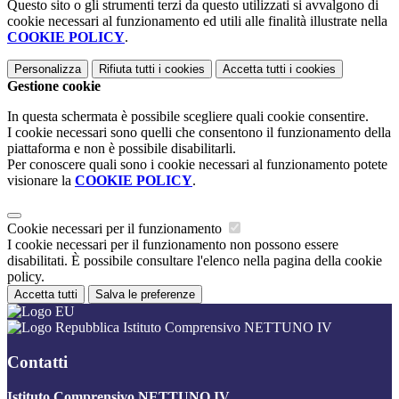
Questo sito o gli strumenti terzi da questo utilizzati si avvalgono di
cookie necessari al funzionamento ed utili alle finalità illustrate nella
COOKIE POLICY
.
Personalizza
Rifiuta tutti
i cookies
Accetta tutti
i cookies
Gestione cookie
In questa schermata è possibile scegliere quali cookie consentire.
I cookie necessari sono quelli che consentono il funzionamento della
piattaforma e non è possibile disabilitarli.
Per conoscere quali sono i cookie necessari al funzionamento potete
visionare la
COOKIE POLICY
.
Cookie necessari per il funzionamento
I cookie necessari per il funzionamento non possono essere
disabilitati. È possibile consultare l'elenco nella pagina della cookie
policy.
Accetta tutti
Salva le preferenze
Istituto Comprensivo NETTUNO IV
Contatti
Istituto Comprensivo NETTUNO IV