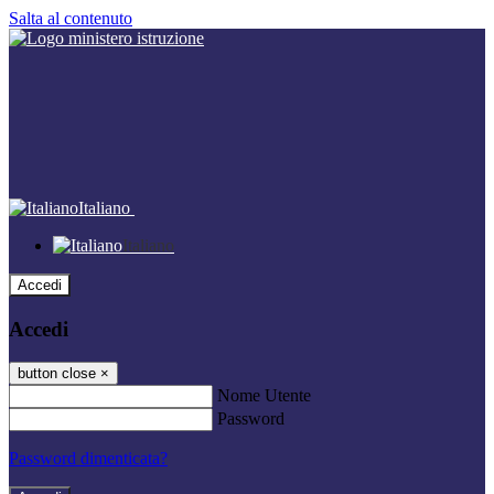
Salta al contenuto
Italiano
Italiano
Accedi
Accedi
button close
×
Nome Utente
Password
Password dimenticata?