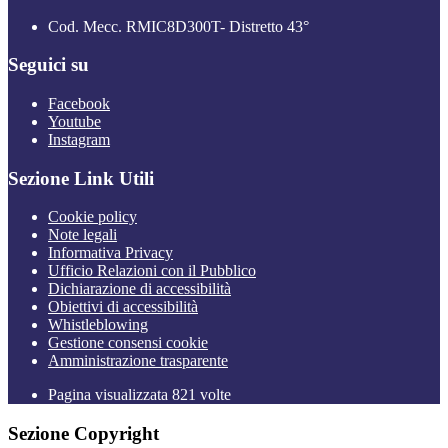
Cod. Mecc. RMIC8D300T- Distretto 43°
Seguici su
Facebook
Youtube
Instagram
Sezione Link Utili
Cookie policy
Note legali
Informativa Privacy
Ufficio Relazioni con il Pubblico
Dichiarazione di accessibilità
Obiettivi di accessibilità
Whistleblowing
Gestione consensi cookie
Amministrazione trasparente
Pagina visualizzata
821
volte
Sezione Copyright