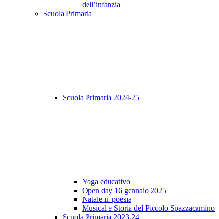
dell’infanzia
Scuola Primaria
Scuola Primaria 2024-25
Yoga educativo
Open day 16 gennaio 2025
Natale in poesia
Musical e Storia del Piccolo Spazzacamino
Scuola Primaria 2023-24