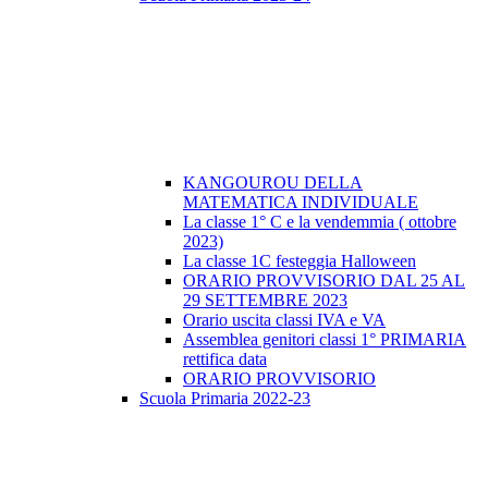
KANGOUROU DELLA
MATEMATICA INDIVIDUALE
La classe 1° C e la vendemmia ( ottobre
2023)
La classe 1C festeggia Halloween
ORARIO PROVVISORIO DAL 25 AL
29 SETTEMBRE 2023
Orario uscita classi IVA e VA
Assemblea genitori classi 1° PRIMARIA
rettifica data
ORARIO PROVVISORIO
Scuola Primaria 2022-23