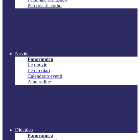
Percorsi di studio
Novità
Panoramica
Le notizie
Le circolari
Calendario eventi
Albo online
Didattica
Panoramica