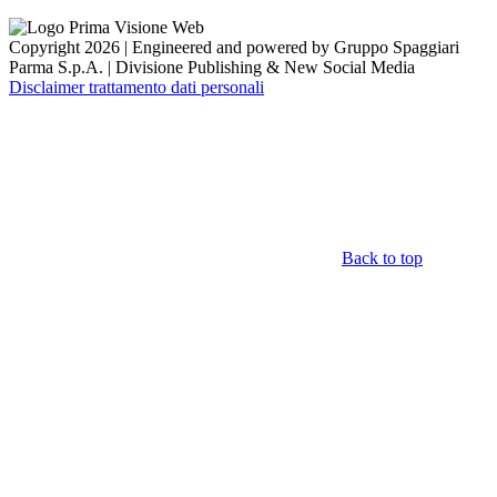
Copyright 2026 | Engineered and powered by Gruppo Spaggiari
Parma S.p.A. | Divisione Publishing & New Social Media
Disclaimer trattamento dati personali
Back to top