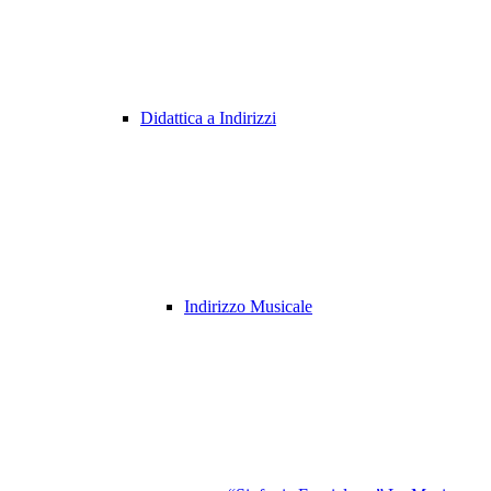
Didattica a Indirizzi
Indirizzo Musicale