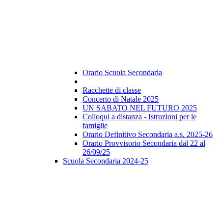
Orario Scuola Secondaria
Racchette di classe
Concerto di Natale 2025
UN SABATO NEL FUTURO 2025
Colloqui a distanza - Istruzioni per le
famiglie
Orario Definitivo Secondaria a.s. 2025-26
Orario Provvisorio Secondaria dal 22 al
26/09/25
Scuola Secondaria 2024-25