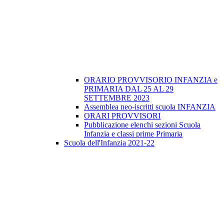
ORARIO PROVVISORIO INFANZIA e
PRIMARIA DAL 25 AL 29
SETTEMBRE 2023
Assemblea neo-iscritti scuola INFANZIA
ORARI PROVVISORI
Pubblicazione elenchi sezioni Scuola
Infanzia e classi prime Primaria
Scuola dell'Infanzia 2021-22