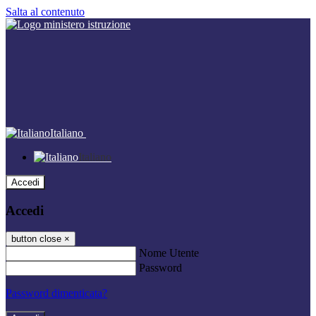
Salta al contenuto
Italiano
Italiano
Accedi
Accedi
button close
×
Nome Utente
Password
Password dimenticata?