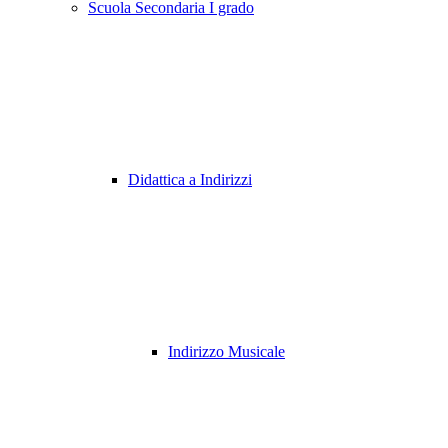
Scuola Secondaria I grado
Didattica a Indirizzi
Indirizzo Musicale