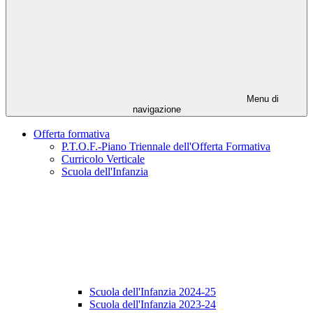
Menu di
navigazione
Offerta formativa
P.T.O.F.-Piano Triennale dell'Offerta Formativa
Curricolo Verticale
Scuola dell'Infanzia
Scuola dell'Infanzia 2024-25
Scuola dell'Infanzia 2023-24