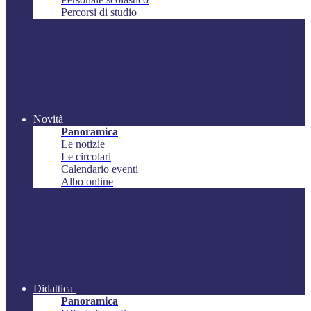
Percorsi di studio
Novità
Panoramica
Le notizie
Le circolari
Calendario eventi
Albo online
Didattica
Panoramica