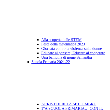
Alla scoperta delle STEM
Festa della matematica 2023
Giornata contro la violenza sulle donne
Educare al pensare, Educare al cooperare
Una bambina di nome Samantha
Scuola Primaria 2021-22
ARRIVEDERCI A SETTEMBRE
1°A SCUOLA PRIMARIA… CON IL