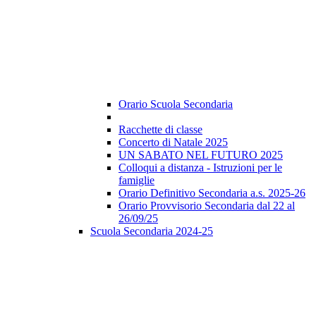
Orario Scuola Secondaria
Racchette di classe
Concerto di Natale 2025
UN SABATO NEL FUTURO 2025
Colloqui a distanza - Istruzioni per le
famiglie
Orario Definitivo Secondaria a.s. 2025-26
Orario Provvisorio Secondaria dal 22 al
26/09/25
Scuola Secondaria 2024-25