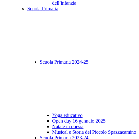
dell’infanzia
Scuola Primaria
Scuola Primaria 2024-25
Yoga educativo
Open day 16 gennaio 2025
Natale in poesia
Musical e Storia del Piccolo Spazzacamino
Scuola Primaria 2023-24