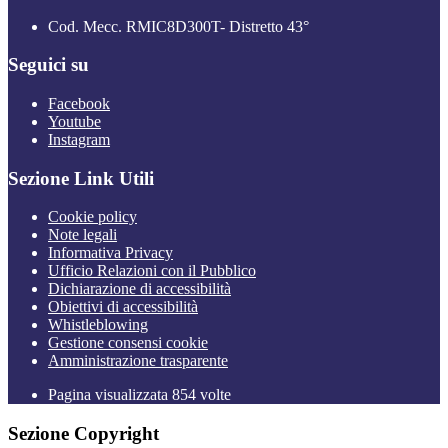
Cod. Mecc. RMIC8D300T- Distretto 43°
Seguici su
Facebook
Youtube
Instagram
Sezione Link Utili
Cookie policy
Note legali
Informativa Privacy
Ufficio Relazioni con il Pubblico
Dichiarazione di accessibilità
Obiettivi di accessibilità
Whistleblowing
Gestione consensi cookie
Amministrazione trasparente
Pagina visualizzata
854
volte
Sezione Copyright