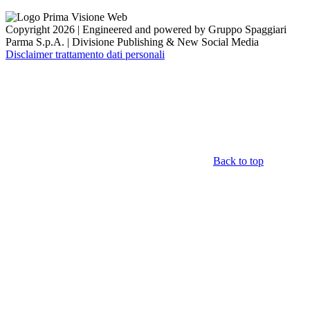
Copyright 2026 | Engineered and powered by Gruppo Spaggiari
Parma S.p.A. | Divisione Publishing & New Social Media
Disclaimer trattamento dati personali
Back to top