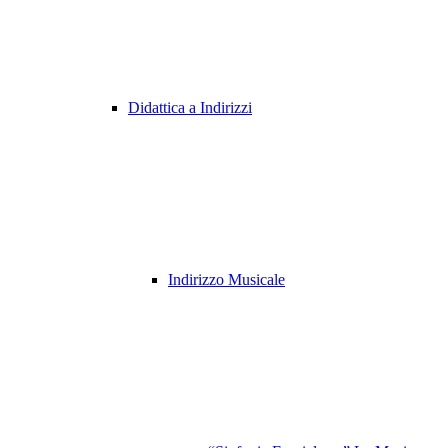
Didattica a Indirizzi
Indirizzo Musicale