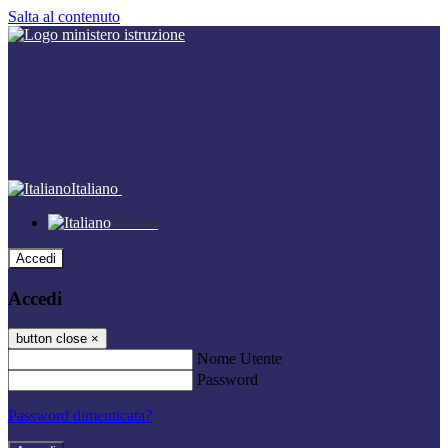
Salta al contenuto
Italiano
Italiano
Accedi
Accedi
button close
×
Nome Utente
Password
Password dimenticata?