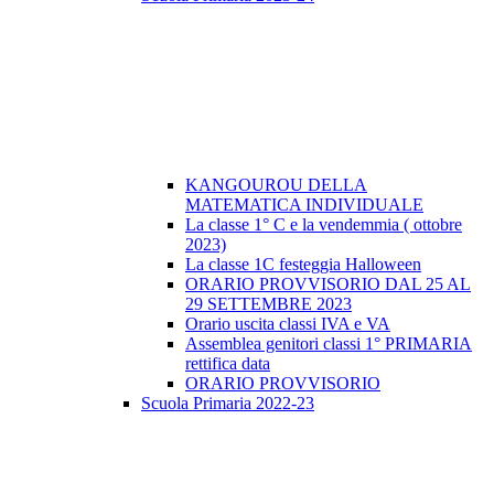
KANGOUROU DELLA
MATEMATICA INDIVIDUALE
La classe 1° C e la vendemmia ( ottobre
2023)
La classe 1C festeggia Halloween
ORARIO PROVVISORIO DAL 25 AL
29 SETTEMBRE 2023
Orario uscita classi IVA e VA
Assemblea genitori classi 1° PRIMARIA
rettifica data
ORARIO PROVVISORIO
Scuola Primaria 2022-23