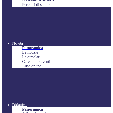
Percorsi di studio
Novità
Panoramica
Le notizie
Le circolari
Calendario eventi
Albo online
Didattica
Panoramica