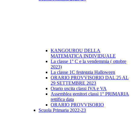
KANGOUROU DELLA
MATEMATICA INDIVIDUALE
La classe 1° C e la vendemmia ( ottobre
2023)
La classe 1C festeggia Halloween
ORARIO PROVVISORIO DAL 25 AL
29 SETTEMBRE 2023
Orario uscita classi IVA e VA
Assemblea genitori classi 1° PRIMARIA
rettifica data
ORARIO PROVVISORIO
Scuola Primaria 2022-23