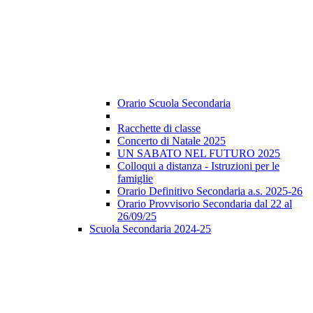
Orario Scuola Secondaria
Racchette di classe
Concerto di Natale 2025
UN SABATO NEL FUTURO 2025
Colloqui a distanza - Istruzioni per le
famiglie
Orario Definitivo Secondaria a.s. 2025-26
Orario Provvisorio Secondaria dal 22 al
26/09/25
Scuola Secondaria 2024-25