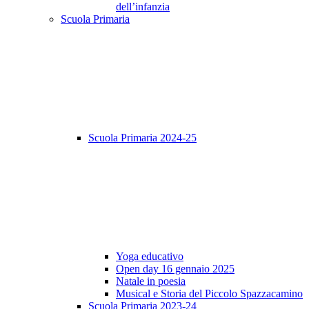
dell’infanzia
Scuola Primaria
Scuola Primaria 2024-25
Yoga educativo
Open day 16 gennaio 2025
Natale in poesia
Musical e Storia del Piccolo Spazzacamino
Scuola Primaria 2023-24