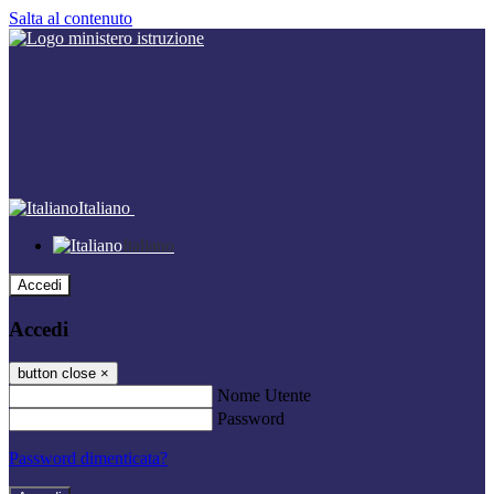
Salta al contenuto
Italiano
Italiano
Accedi
Accedi
button close
×
Nome Utente
Password
Password dimenticata?