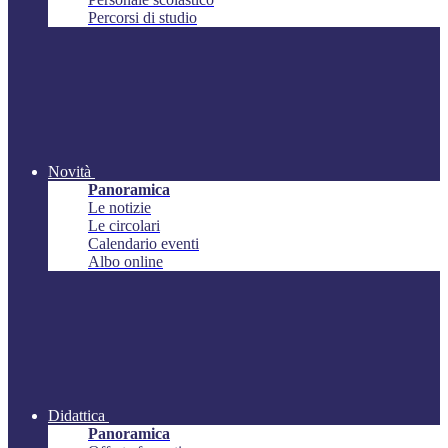
Percorsi di studio
Novità
Panoramica
Le notizie
Le circolari
Calendario eventi
Albo online
Didattica
Panoramica