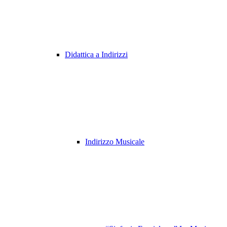
Didattica a Indirizzi
Indirizzo Musicale