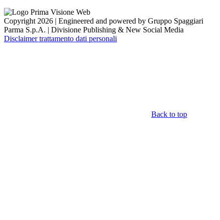
Copyright 2026 | Engineered and powered by Gruppo Spaggiari
Parma S.p.A. | Divisione Publishing & New Social Media
Disclaimer trattamento dati personali
Back to top