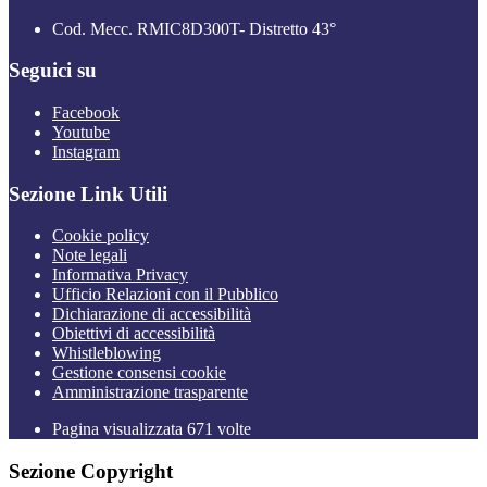
Cod. Mecc. RMIC8D300T- Distretto 43°
Seguici su
Facebook
Youtube
Instagram
Sezione Link Utili
Cookie policy
Note legali
Informativa Privacy
Ufficio Relazioni con il Pubblico
Dichiarazione di accessibilità
Obiettivi di accessibilità
Whistleblowing
Gestione consensi cookie
Amministrazione trasparente
Pagina visualizzata
671
volte
Sezione Copyright